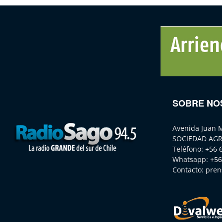
SOBRE NO
Avenida Juan 
SOCIEDAD AGR
Teléfono:
+56 
Whatsapp:
+56
Contacto:
pren