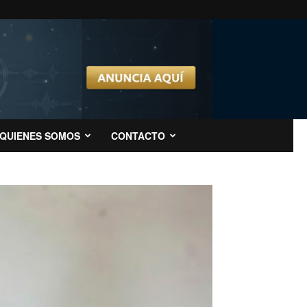
QUIENES SOMOS
CONTACTO