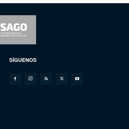
SÍGUENOS