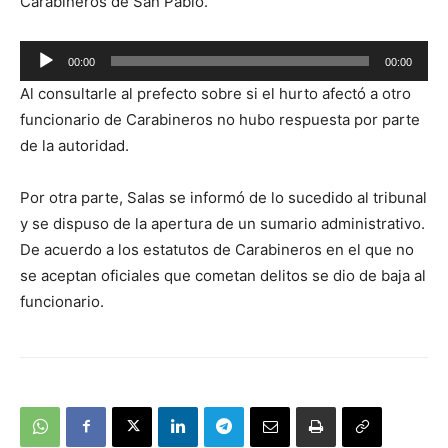
Carabineros de San Pablo.
Reproductor
00:00
00:00
de
Al consultarle al prefecto sobre si el hurto afectó a otro
audio
funcionario de Carabineros no hubo respuesta por parte
de la autoridad.
Por otra parte, Salas se informó de lo sucedido al tribunal
y se dispuso de la apertura de un sumario administrativo.
De acuerdo a los estatutos de Carabineros en el que no
se aceptan oficiales que cometan delitos se dio de baja al
funcionario.