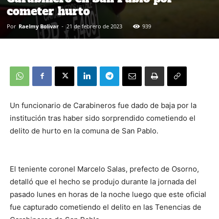
cometer hurto
Por
Raelmy Bolivar
-
21 de febrero de 2023
939
Un funcionario de Carabineros fue dado de baja por la
institución tras haber sido sorprendido cometiendo el
delito de hurto en la comuna de San Pablo.
El teniente coronel Marcelo Salas, prefecto de Osorno,
detalló que el hecho se produjo durante la jornada del
pasado lunes en horas de la noche luego que este oficial
fue capturado cometiendo el delito en las Tenencias de