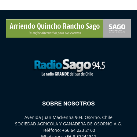
SOBRE NOSOTROS
Avenida Juan Mackenna 904, Osorno, Chile
SOCIEDAD AGRICOLA Y GANADERA DE OSORNO A.G.
Teléfono:
+56 64 223 2160
Whatsapp:
+56 9 57244942