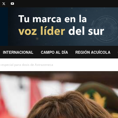
INTERNACIONAL
CAMPO AL DÍA
REGIÓN ACUÍCOLA
 especial para dosis de Astrazeneca