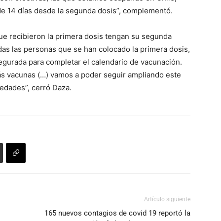
e 14 días desde la segunda dosis”, complementó.
e recibieron la primera dosis tengan su segunda
das las personas que se han colocado la primera dosis,
gurada para completar el calendario de vacunación.
s vacunas (…) vamos a poder seguir ampliando este
 edades”, cerró Daza.
Artículo siguiente
165 nuevos contagios de covid 19 reportó la