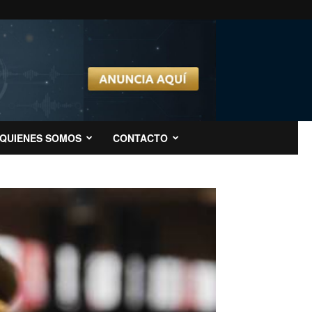
QUIENES SOMOS
CONTACTO