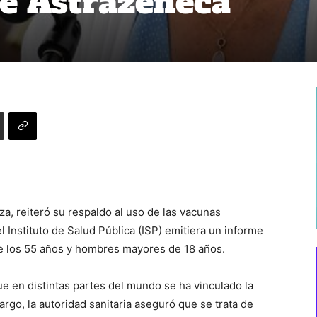
de Astrazeneca
za, reiteró su respaldo al uso de las vacunas
 Instituto de Salud Pública (ISP) emitiera un informe
e los 55 años y hombres mayores de 18 años.
ue en distintas partes del mundo se ha vinculado la
rgo, la autoridad sanitaria aseguró que se trata de