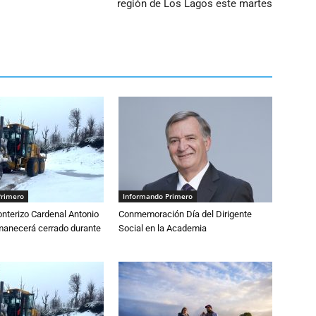
región de Los Lagos este martes
Primero
Informando Primero
nterizo Cardenal Antonio
Conmemoración Día del Dirigente
anecerá cerrado durante
Social en la Academia