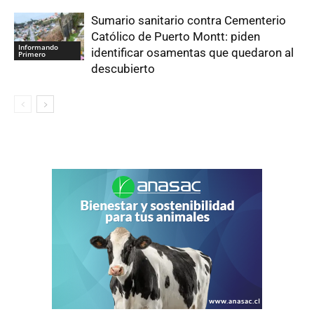
Sumario sanitario contra Cementerio
Católico de Puerto Montt: piden
Informando
identificar osamentas que quedaron al
Primero
descubierto