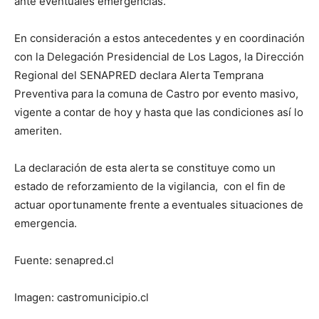
ante eventuales emergencias.
En consideración a estos antecedentes y en coordinación
con la Delegación Presidencial de Los Lagos, la Dirección
Regional del SENAPRED declara Alerta Temprana
Preventiva para la comuna de Castro por evento masivo,
vigente a contar de hoy y hasta que las condiciones así lo
ameriten.
La declaración de esta alerta se constituye como un
estado de reforzamiento de la vigilancia, con el fin de
actuar oportunamente frente a eventuales situaciones de
emergencia.
Fuente: senapred.cl
Imagen: castromunicipio.cl