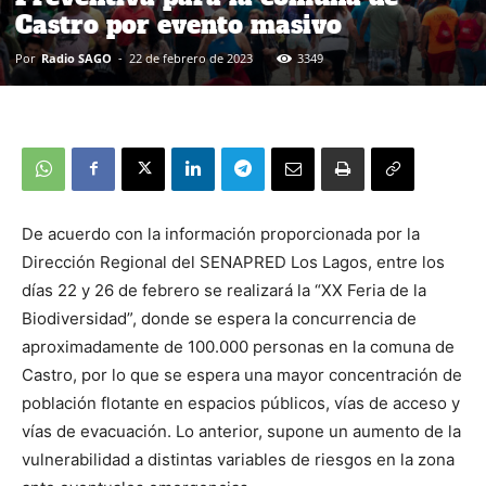
Castro por evento masivo
Por
Radio SAGO
-
22 de febrero de 2023
3349
De acuerdo con la información proporcionada por la
Dirección Regional del SENAPRED Los Lagos, entre los
días 22 y 26 de febrero se realizará la “XX Feria de la
Biodiversidad”, donde se espera la concurrencia de
aproximadamente de 100.000 personas en la comuna de
Castro, por lo que se espera una mayor concentración de
población flotante en espacios públicos, vías de acceso y
vías de evacuación. Lo anterior, supone un aumento de la
vulnerabilidad a distintas variables de riesgos en la zona