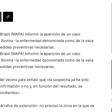
 Brasil (MAPA) informó la aparición de un caso
 Bovina -la enfermedad denominada como de la vaca
medidas preventivas necesarias.
 Brasil (MAPA) informó la aparición de un caso
 Bovina -la enfermedad denominada como de la vaca
medidas preventivas necesarias.
del vecino país señaló que «la sospecha ya ha sido
onfirmación o no y, en función del resultado, se
pondientes».
rrafos de extensión- no precisó la zona en la que se