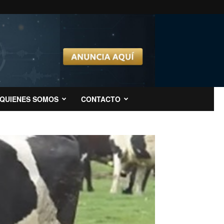
QUIENES SOMOS
CONTACTO