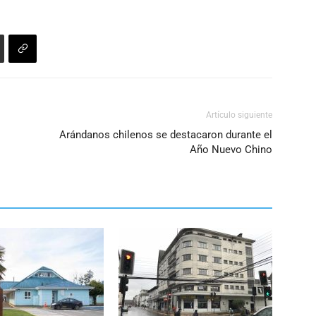
Artículo siguiente
Arándanos chilenos se destacaron durante el
Año Nuevo Chino