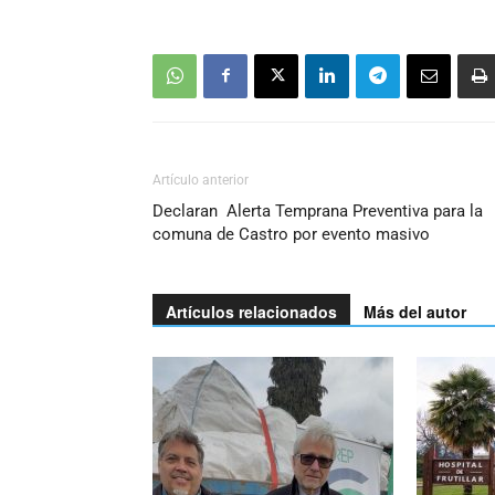
Artículo anterior
Declaran Alerta Temprana Preventiva para la
comuna de Castro por evento masivo
Artículos relacionados
Más del autor