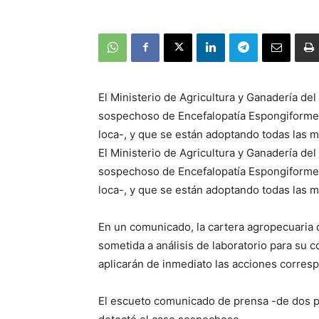
El Ministerio de Agricultura y Ganadería del
sospechoso de Encefalopatía Espongiforme
loca-, y que se están adoptando todas las 
El Ministerio de Agricultura y Ganadería del
sospechoso de Encefalopatía Espongiforme
loca-, y que se están adoptando todas las 
En un comunicado, la cartera agropecuaria 
sometida a análisis de laboratorio para su c
aplicarán de inmediato las acciones corres
El escueto comunicado de prensa -de dos pá