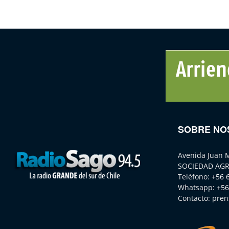
SOBRE NO
Avenida Juan 
SOCIEDAD AGR
Teléfono:
+56 
Whatsapp:
+56
Contacto:
pren