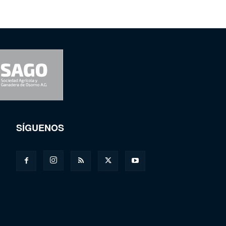
SÍGUENOS