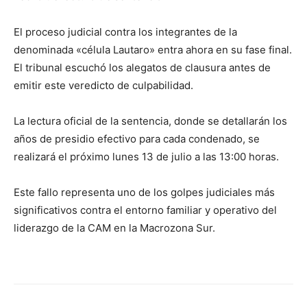
El proceso judicial contra los integrantes de la
denominada «célula Lautaro» entra ahora en su fase final.
El tribunal escuchó los alegatos de clausura antes de
emitir este veredicto de culpabilidad.
La lectura oficial de la sentencia, donde se detallarán los
años de presidio efectivo para cada condenado, se
realizará el próximo lunes 13 de julio a las 13:00 horas.
Este fallo representa uno de los golpes judiciales más
significativos contra el entorno familiar y operativo del
liderazgo de la CAM en la Macrozona Sur.