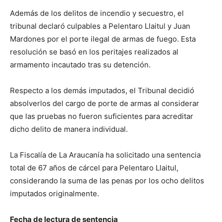
Además de los delitos de incendio y secuestro, el
tribunal declaró culpables a Pelentaro Llaitul y Juan
Mardones por el porte ilegal de armas de fuego. Esta
resolución se basó en los peritajes realizados al
armamento incautado tras su detención.
Respecto a los demás imputados, el Tribunal decidió
absolverlos del cargo de porte de armas al considerar
que las pruebas no fueron suficientes para acreditar
dicho delito de manera individual.
La Fiscalía de La Araucanía ha solicitado una sentencia
total de 67 años de cárcel para Pelentaro Llaitul,
considerando la suma de las penas por los ocho delitos
imputados originalmente.
Fecha de lectura de sentencia