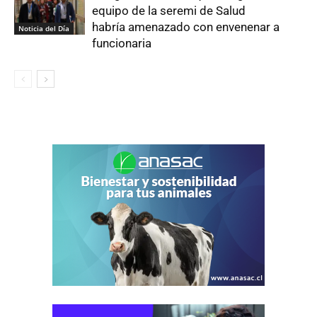
equipo de la seremi de Salud
habría amenazado con envenenar a
Noticia del Día
funcionaria