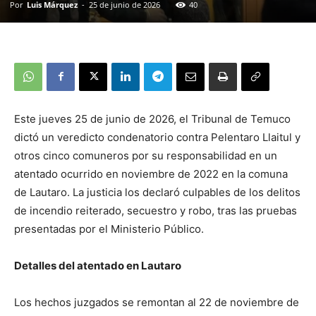
Por
Luis Márquez
-
25 de junio de 2026
40
Este jueves 25 de junio de 2026, el Tribunal de Temuco
dictó un veredicto condenatorio contra Pelentaro Llaitul y
otros cinco comuneros por su responsabilidad en un
atentado ocurrido en noviembre de 2022 en la comuna
de Lautaro. La justicia los declaró culpables de los delitos
de incendio reiterado, secuestro y robo, tras las pruebas
presentadas por el Ministerio Público.
Detalles del atentado en Lautaro
Los hechos juzgados se remontan al 22 de noviembre de