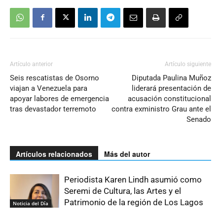
Artículo anterior
Artículo siguiente
Seis rescatistas de Osorno
Diputada Paulina Muñoz
viajan a Venezuela para
liderará presentación de
apoyar labores de emergencia
acusación constitucional
tras devastador terremoto
contra exministro Grau ante el
Senado
Artículos relacionados
Más del autor
Periodista Karen Lindh asumió como
Seremi de Cultura, las Artes y el
Patrimonio de la región de Los Lagos
Noticia del Día