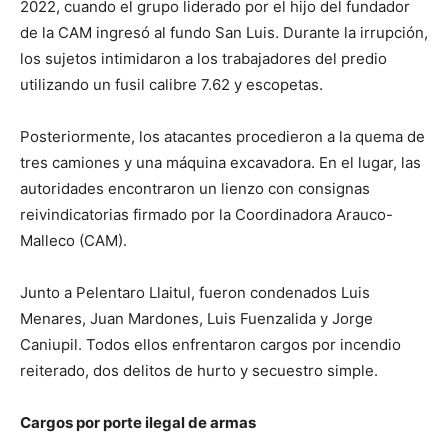
2022, cuando el grupo liderado por el hijo del fundador
de la CAM ingresó al fundo San Luis. Durante la irrupción,
los sujetos intimidaron a los trabajadores del predio
utilizando un fusil calibre 7.62 y escopetas.
Posteriormente, los atacantes procedieron a la quema de
tres camiones y una máquina excavadora. En el lugar, las
autoridades encontraron un lienzo con consignas
reivindicatorias firmado por la Coordinadora Arauco-
Malleco (CAM).
Junto a Pelentaro Llaitul, fueron condenados Luis
Menares, Juan Mardones, Luis Fuenzalida y Jorge
Caniupil. Todos ellos enfrentaron cargos por incendio
reiterado, dos delitos de hurto y secuestro simple.
Cargos por porte ilegal de armas