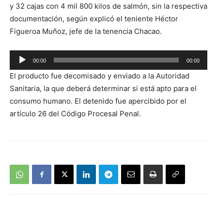
y 32 cajas con 4 mil 800 kilos de salmón, sin la respectiva
documentación, según explicó el teniente Héctor
Figueroa Muñoz, jefe de la tenencia Chacao.
Reproductor
00:00
00:00
de
El producto fue decomisado y enviado a la Autoridad
audio
Sanitaria, la que deberá determinar si está apto para el
consumo humano. El detenido fue apercibido por el
artículo 26 del Código Procesal Penal.