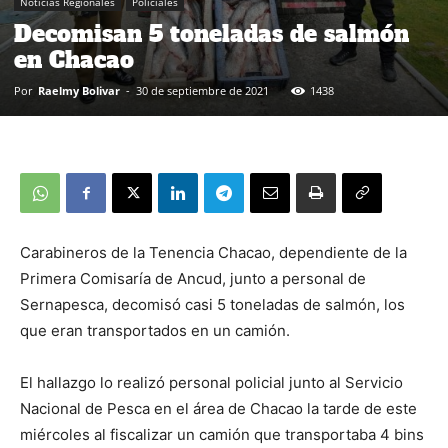
Noticias Regionales
Policiales
Decomisan 5 toneladas de salmón
en Chacao
Por
Raelmy Bolivar
-
30 de septiembre de 2021
1438
Carabineros de la Tenencia Chacao, dependiente de la
Primera Comisaría de Ancud, junto a personal de
Sernapesca, decomisó casi 5 toneladas de salmón, los
que eran transportados en un camión.
El hallazgo lo realizó personal policial junto al Servicio
Nacional de Pesca en el área de Chacao la tarde de este
miércoles al fiscalizar un camión que transportaba 4 bins