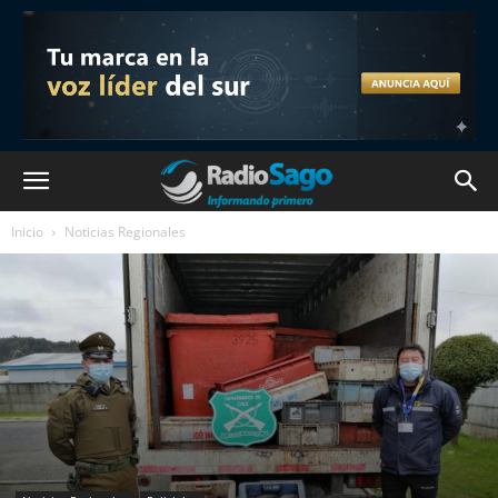
Inicio
Noticias Regionales