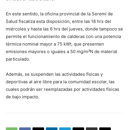
En este sentido, la oficina provincial de la Seremi de
Salud fiscaliza esta disposición, entre las 18 hrs del
miércoles y hasta las 6 hrs del jueves, donde tampoco se
permite el funcionamiento de calderas con una potencia
térmica nominal mayor a 75 kWt, que presenten
emisiones mayores o iguales a 50 mg/m³N de material
particulado.
Además, se suspenden las actividades físicas y
deportivas al aire libre para la comunidad escolar, las
cuales podrán ser reemplazadas por actividades físicas
de bajo impacto.