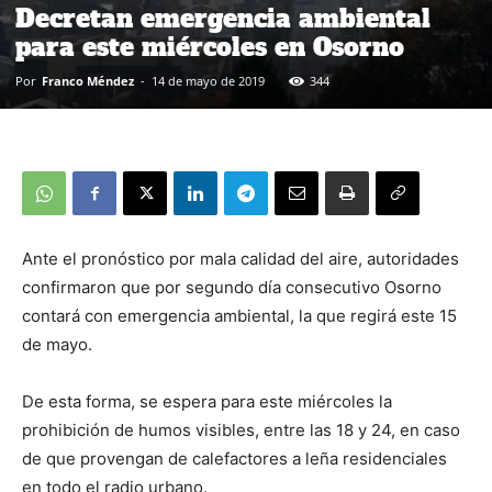
Decretan emergencia ambiental
para este miércoles en Osorno
Por
Franco Méndez
-
14 de mayo de 2019
344
Ante el pronóstico por mala calidad del aire, autoridades
confirmaron que por segundo día consecutivo Osorno
contará con emergencia ambiental, la que regirá este 15
de mayo.
De esta forma, se espera para este miércoles la
prohibición de humos visibles, entre las 18 y 24, en caso
de que provengan de calefactores a leña residenciales
en todo el radio urbano.