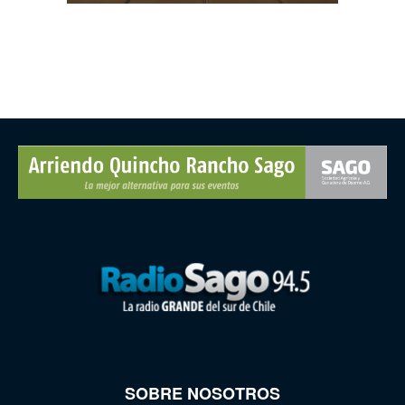
SOBRE NOSOTROS