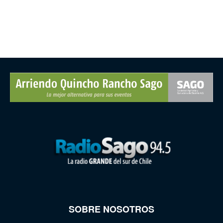
SOBRE NOSOTROS