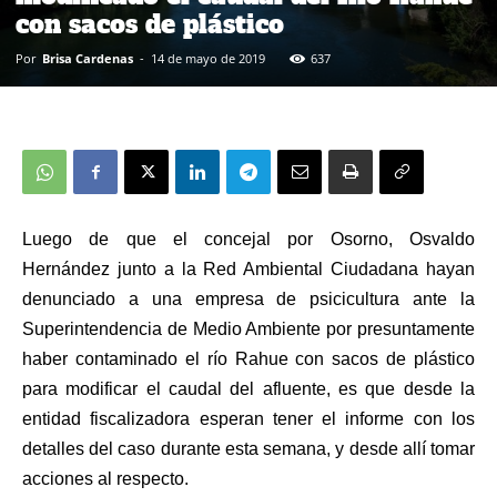
con sacos de plástico
Por
Brisa Cardenas
-
14 de mayo de 2019
637
Luego de que el concejal por Osorno, Osvaldo
Hernández junto a la Red Ambiental Ciudadana hayan
denunciado a una empresa de psicicultura ante la
Superintendencia de Medio Ambiente por
presuntamente
haber contaminado el río Rahue
con sacos de plástico
para modificar el caudal del afluente, es que desde la
entidad fiscalizadora esperan tener el informe con los
detalles del caso durante esta semana, y desde allí tomar
acciones al respecto.