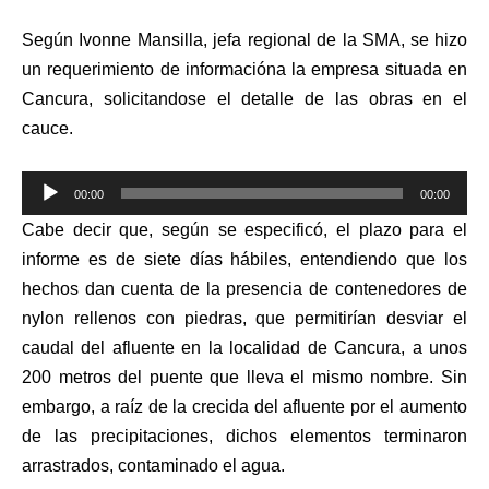
Según Ivonne Mansilla, jefa regional de la SMA,
se hizo
un requerimiento de informacióna la empresa situada en
Cancura, solicitandose el detalle de las obras en el
cauce.
Reproductor
00:00
00:00
de
Cabe decir que, según se especificó, el plazo para el
audio
informe es de siete días hábiles, entendiendo que los
hechos dan cuenta de la presencia de contenedores de
nylon rellenos con piedras, que permitirían desviar el
caudal del afluente en la localidad de Cancura, a unos
200 metros del puente que lleva el mismo nombre. Sin
embargo, a raíz de la crecida del afluente por el aumento
de las precipitaciones, dichos elementos terminaron
arrastrados, contaminado el agua.