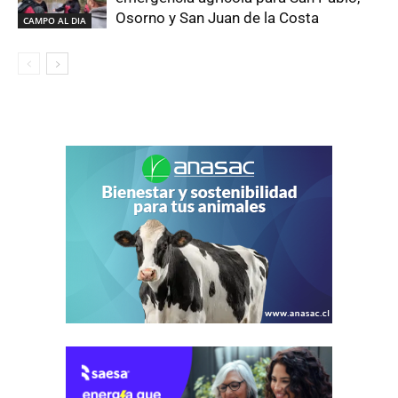
Osorno y San Juan de la Costa
CAMPO AL DIA