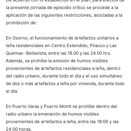
la presente jornada de episodio crítico se procede a la
aplicación de las siguientes restricciones, asociadas a la
prohibición de:
En Osorno, el funcionamiento de artefactos unitarios a
leña residenciales en Centro Extendido, Pilauco y Las
Quemas- Bellavista, entre las 18.00 y las 24.00 hrs.
Además, se prohíbe la emisión de humos visibles
provenientes de artefactos residenciales a leña, dentro
del radio urbano, durante todo el día y el uso simultáneo
de dos o más artefactos a leña por vivienda, durante todo
el día.
En Puerto Varas y Puerto Montt se prohíbe dentro del
radio urbano la emanación de humos visibles
provenientes de artefactos a leña, entre las 18:00 y las
24:00 horas.