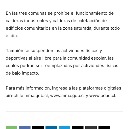
En las tres comunas se prohíbe el funcionamiento de
calderas industriales y calderas de calefacción de
edificios comunitarios en la zona saturada, durante todo
el día.
También se suspenden las actividades físicas y
deportivas al aire libre para la comunidad escolar, las
cuales podrán ser reemplazadas por actividades físicas
de bajo impacto.
Para más información, ingresa a las plataformas digitales
airechile.mma.gob.cl, www.mma.gob.cl y www.pdao.cl.