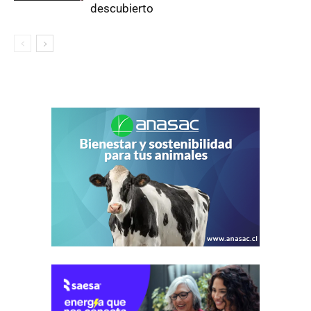
descubierto