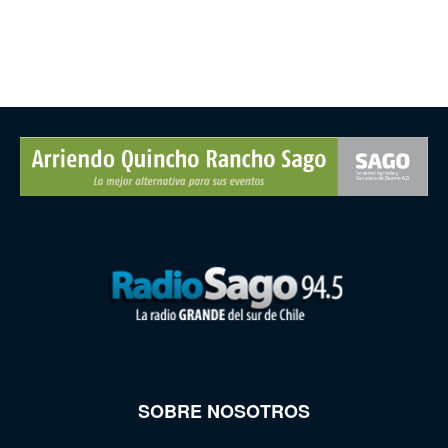
SOBRE NOSOTROS