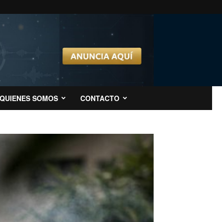
QUIENES SOMOS
CONTACTO