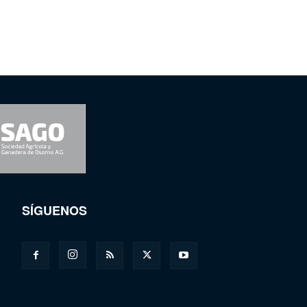
SÍGUENOS