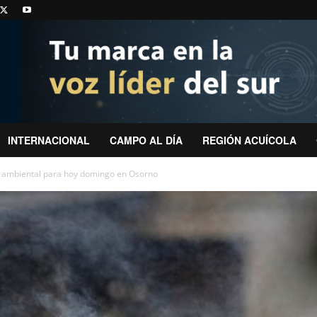
INTERNACIONAL
CAMPO AL DÍA
REGIÓN ACUÍCOLA
 ambiental para hoy domingo en Osorno