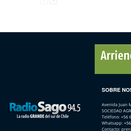
SOBRE NO
Avenida Juan 
SOCIEDAD AGR
Teléfono:
+56 
Whatsapp:
+56
Contacto:
pren