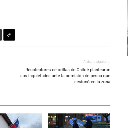
Artículo siguiente
Recolectores de orillas de Chiloé plantearon
sus inquietudes ante la comisión de pesca que
sesionó en la zona