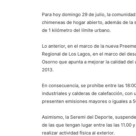
Para hoy domingo 29 de julio,
la comunidad 
chimeneas de hogar abierto, además de la 
de 1 kilómetro del límite urbano.
Lo anterior, en el marco de la nueva Preem
Regional de Los Lagos, en el marco del des
Osorno que apunta a mejorar la calidad del 
2013.
En consecuencia, se prohíbe entre las 18:00
industriales y calderas de calefacción, con
presenten emisiones mayores o iguales a 5
Asimismo, la Seremi del Deporte, suspende l
de las que tengan lugar entre las las 11.00 
realizar actividad física al exterior.