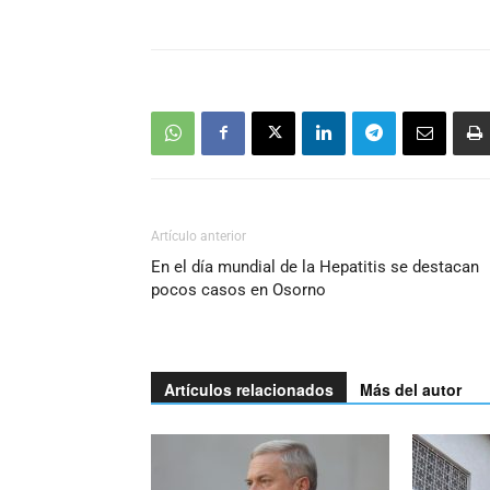
Artículo anterior
En el día mundial de la Hepatitis se destacan
pocos casos en Osorno
Artículos relacionados
Más del autor