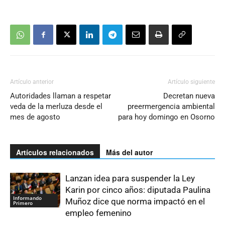
Artículo anterior
Artículo siguiente
Autoridades llaman a respetar
Decretan nueva
veda de la merluza desde el
preermergencia ambiental
mes de agosto
para hoy domingo en Osorno
Artículos relacionados
Más del autor
Lanzan idea para suspender la Ley
Karin por cinco años: diputada Paulina
Informando
Muñoz dice que norma impactó en el
Primero
empleo femenino