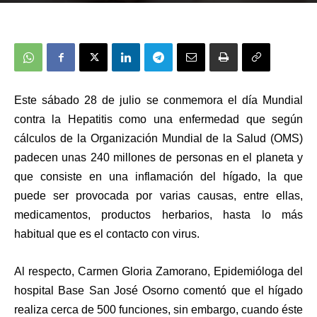
Este sábado 28 de julio se conmemora el día Mundial
contra la Hepatitis como
una enfermedad que según
cálculos de la Organización Mundial de la Salud (OMS)
padecen unas 240 millones de personas en el planeta y
que consiste en una inflamación del hígado, la que
puede ser provocada por varias causas, entre ellas,
medicamentos, productos herbarios, hasta lo más
habitual que es el contacto con virus.
Al respecto, Carmen Gloria Zamorano, Epidemióloga del
hospital Base San José Osorno comentó que el hígado
realiza cerca de 500 funciones, sin embargo, cuando éste