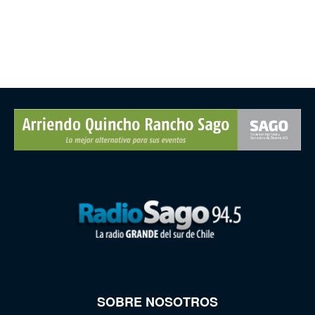
SOBRE NOSOTROS