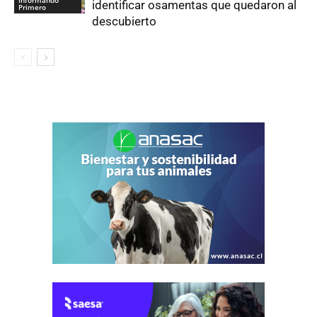
identificar osamentas que quedaron al
Primero
descubierto