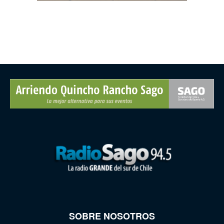
SOBRE NOSOTROS