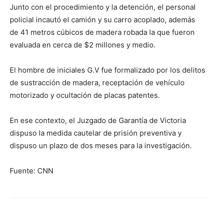
Junto con el procedimiento y la detención, el personal
policial incautó el camión y su carro acoplado, además
de 41 metros cúbicos de madera robada la que fueron
evaluada en cerca de $2 millones y medio.
El hombre de iniciales G.V fue formalizado por los delitos
de sustracción de madera, receptación de vehículo
motorizado y ocultación de placas patentes.
En ese contexto, el Juzgado de Garantía de Victoria
dispuso la medida cautelar de prisión preventiva y
dispuso un plazo de dos meses para la investigación.
Fuente: CNN