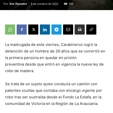
Por
Eric Paredes
-
8 de octubre de 2022
164
La madrugada de este viernes, Carabineros logró la
detención de un hombre de 29 años que se convirtió en
la primera persona en quedar en prisión
preventiva desde que entró en vigencia la nueva ley de
robo de madera.
Se trata de un sujeto quien conducía un camión con
patentes ocultas que contaba con encargo vigente por
robo tras ser sustraída desde el Fundo La Estafa, en la
comunidad de Victoria en la Región de La Araucanía.