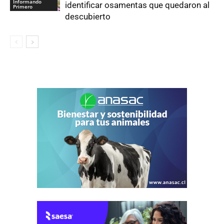
Informando
identificar osamentas que quedaron al
Primero
descubierto