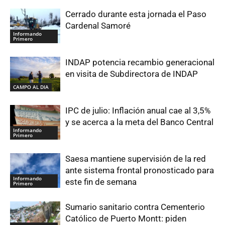
Cerrado durante esta jornada el Paso
Cardenal Samoré
Informando
Primero
INDAP potencia recambio generacional
en visita de Subdirectora de INDAP
CAMPO AL DIA
IPC de julio: Inflación anual cae al 3,5%
y se acerca a la meta del Banco Central
Informando
Primero
Saesa mantiene supervisión de la red
ante sistema frontal pronosticado para
Informando
este fin de semana
Primero
Sumario sanitario contra Cementerio
Católico de Puerto Montt: piden