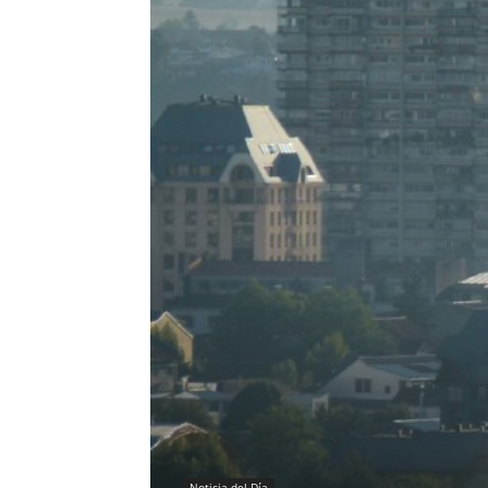
Noticia del Día