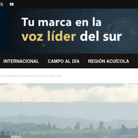
INTERNACIONAL
CAMPO AL DÍA
REGIÓN ACUÍCOLA
a Ambiental consecutiva en Osorno