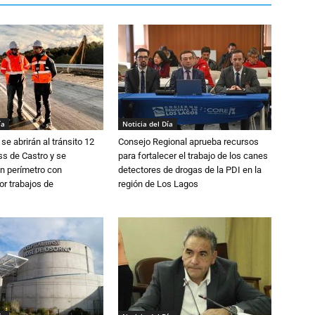
ía
Noticia del Día
se abrirán al tránsito 12
Consejo Regional aprueba recursos
s de Castro y se
para fortalecer el trabajo de los canes
n perímetro con
detectores de drogas de la PDI en la
or trabajos de
región de Los Lagos