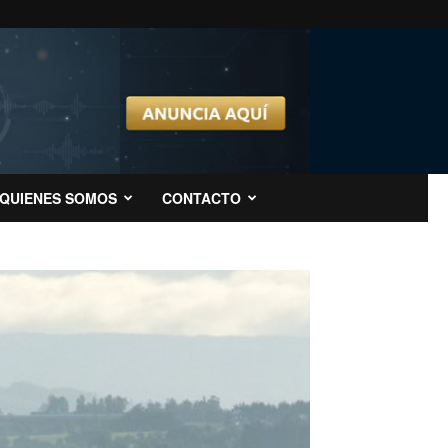
QUIENES SOMOS
CONTACTO