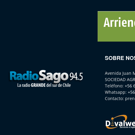
SOBRE NO
Avenida Juan 
SOCIEDAD AGR
Teléfono:
+56 
Whatsapp:
+56
Contacto:
pren