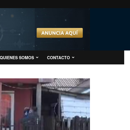
QUIENES SOMOS
CONTACTO