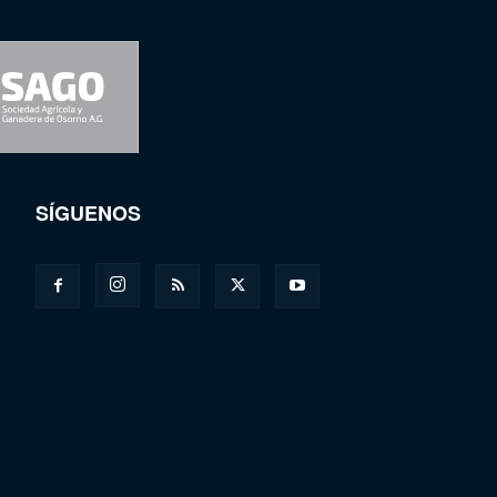
SÍGUENOS