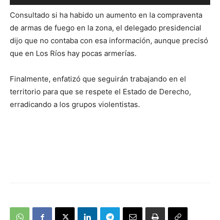
de
Consultado si ha habido un aumento en la compraventa
audio
de armas de fuego en la zona, el delegado presidencial
dijo que no contaba con esa información, aunque precisó
que en Los Ríos hay pocas armerías.
Finalmente, enfatizó que seguirán trabajando en el
territorio para que se respete el Estado de Derecho,
erradicando a los grupos violentistas.