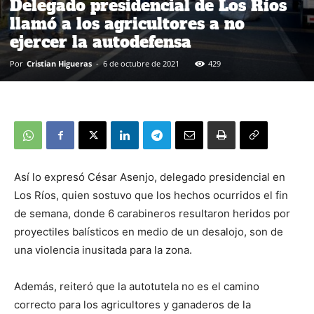
Delegado presidencial de Los Ríos
llamó a los agricultores a no
ejercer la autodefensa
Por
Cristian Higueras
-
6 de octubre de 2021
429
Así lo expresó César Asenjo, delegado presidencial en
Los Ríos, quien sostuvo que los hechos ocurridos el fin
de semana, donde 6 carabineros resultaron heridos por
proyectiles balísticos en medio de un desalojo, son de
una violencia inusitada para la zona.
Además, reiteró que la autotutela no es el camino
correcto para los agricultores y ganaderos de la