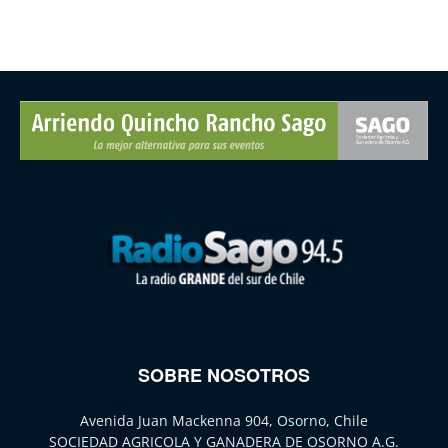
SOBRE NOSOTROS
Avenida Juan Mackenna 904, Osorno, Chile
SOCIEDAD AGRICOLA Y GANADERA DE OSORNO A.G.