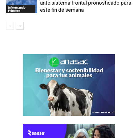
ante sistema frontal pronosticado para
Informando
este fin de semana
Primero