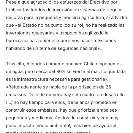
Pese a que agradeció los esfuerzos del Ejecutivo por
triplicar los fondos de inversión en sistemas de riego y
mejoras para la pequeña y mediana agricultura, sí advirtió
que «el Estado no ha cumplido su rol, no ha realizado las
inversiones necesarias y tampoco ha agilizado la
burocracia para quienes queremos hacerla. Estamos
hablando de un tema de seguridad nacional».
Tras ello, Allendes comentó que «en Chile disponemos
de agua, pero cerca del 80% se vierte al mar. Lo que falta
es la infraestructura necesaria para gestionarla».
«Reiteradamente se habla de la priorización de 26
embalses. De este número hay solo cuatro en desarrollo
(…) no hay tiempo para ellos, trece años promedio en
construir esos embalses, hay que priorizar embalses
pequeños y medianos rápidos de construir y con muy
poco impacto medio ambiental, más bien de ayuda al