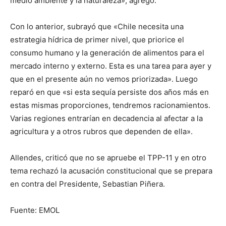
medio ambiente y la naturaleza», agregó.
Con lo anterior, subrayó que «Chile necesita una
estrategia hídrica de primer nivel, que priorice el
consumo humano y la generación de alimentos para el
mercado interno y externo. Esta es una tarea para ayer y
que en el presente aún no vemos priorizada». Luego
reparó en que «si esta sequía persiste dos años más en
estas mismas proporciones, tendremos racionamientos.
Varias regiones entrarían en decadencia al afectar a la
agricultura y a otros rubros que dependen de ella».
Allendes, criticó que no se apruebe el TPP-11 y en otro
tema rechazó la acusación constitucional que se prepara
en contra del Presidente, Sebastian Piñera.
Fuente: EMOL