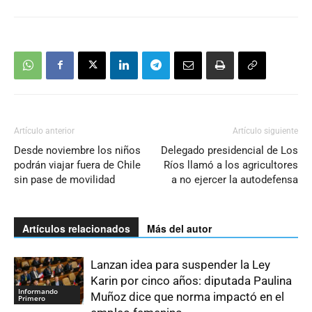
Artículo anterior
Artículo siguiente
Desde noviembre los niños
Delegado presidencial de Los
podrán viajar fuera de Chile
Ríos llamó a los agricultores
sin pase de movilidad
a no ejercer la autodefensa
Artículos relacionados
Más del autor
Lanzan idea para suspender la Ley
Karin por cinco años: diputada Paulina
Informando
Muñoz dice que norma impactó en el
Primero