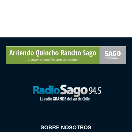
SOBRE NOSOTROS