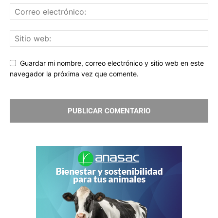
Guardar mi nombre, correo electrónico y sitio web en este
navegador la próxima vez que comente.