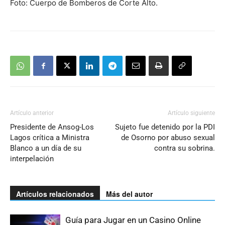
Foto: Cuerpo de Bomberos de Corte Alto.
Artículo anterior
Artículo siguiente
Presidente de Ansog-Los
Sujeto fue detenido por la PDI
Lagos crítica a Ministra
de Osorno por abuso sexual
Blanco a un día de su
contra su sobrina.
interpelación
Artículos relacionados
Más del autor
Guía para Jugar en un Casino Online