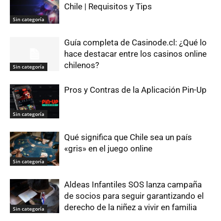
Chile | Requisitos y Tips
Sin categoría
Guía completa de Casinode.cl: ¿Qué lo
hace destacar entre los casinos online
chilenos?
Sin categoría
Pros y Contras de la Aplicación Pin-Up
Sin categoría
Qué significa que Chile sea un país
«gris» en el juego online
Sin categoría
Aldeas Infantiles SOS lanza campaña
de socios para seguir garantizando el
derecho de la niñez a vivir en familia
Sin categoría