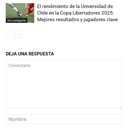
El rendimiento de la Universidad de
Chile en la Copa Libertadores 2025:
Mejores resultados y jugadores clave
Sin categoría
DEJA UNA RESPUESTA