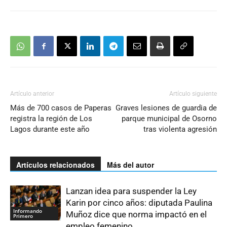
Artículo anterior
Artículo siguiente
Más de 700 casos de Paperas
Graves lesiones de guardia de
registra la región de Los
parque municipal de Osorno
Lagos durante este año
tras violenta agresión
Artículos relacionados
Más del autor
Lanzan idea para suspender la Ley
Karin por cinco años: diputada Paulina
Informando
Muñoz dice que norma impactó en el
Primero
empleo femenino