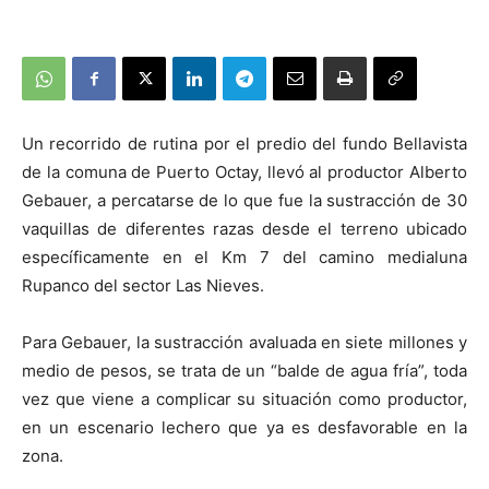
Un recorrido de rutina por el predio del fundo Bellavista
de la comuna de Puerto Octay, llevó al productor Alberto
Gebauer, a percatarse de lo que fue la sustracción de 30
vaquillas de diferentes razas desde el terreno ubicado
específicamente en el Km 7 del camino medialuna
Rupanco del sector Las Nieves.
Para Gebauer, la sustracción avaluada en siete millones y
medio de pesos, se trata de un “balde de agua fría”, toda
vez que viene a complicar su situación como productor,
en un escenario lechero que ya es desfavorable en la
zona.