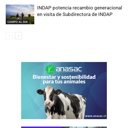
INDAP potencia recambio generacional
en visita de Subdirectora de INDAP
CAMPO AL DIA