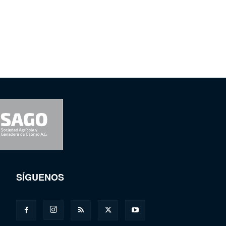
SÍGUENOS