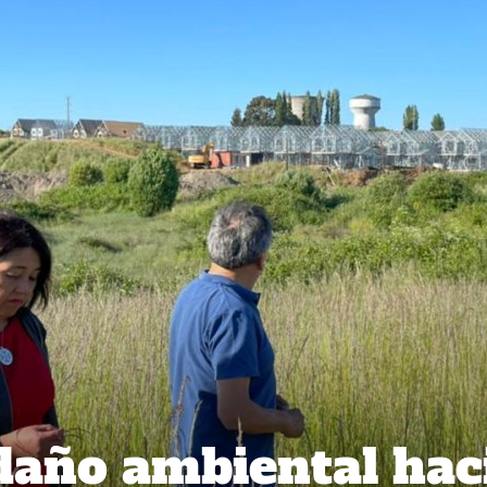
daño ambiental hac