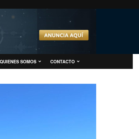
QUIENES SOMOS
CONTACTO