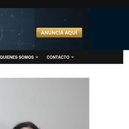
QUIENES SOMOS
CONTACTO