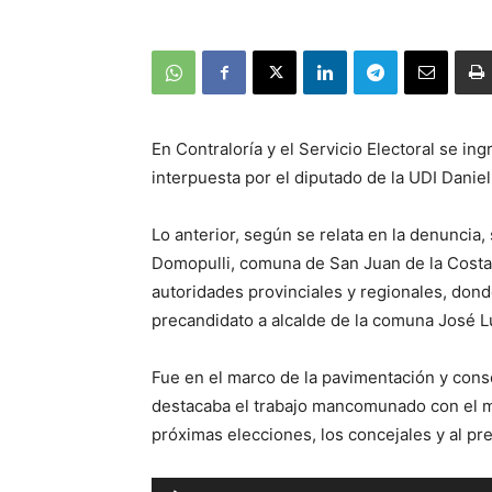
En Contraloría y el Servicio Electoral se in
interpuesta por el diputado de la UDI Daniel
Lo anterior, según se relata en la denuncia, 
Domopulli, comuna de San Juan de la Costa
autoridades provinciales y regionales, dond
precandidato a alcalde de la comuna José 
Fue en el marco de la pavimentación y con
destacaba el trabajo mancomunado con el mun
próximas elecciones, los concejales y al pr
Reproductor