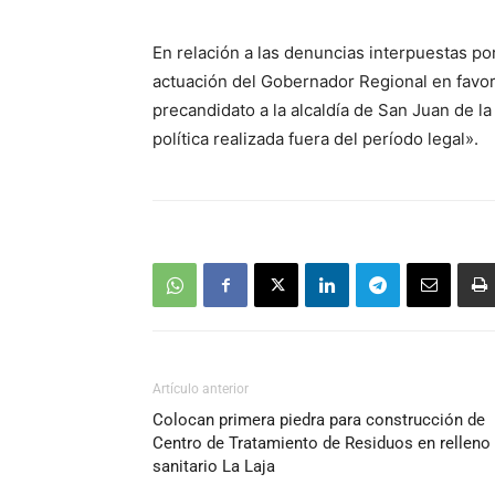
audio
En relación a las denuncias interpuestas por
actuación del Gobernador Regional en favor
precandidato a la alcaldía de San Juan de 
política realizada fuera del período legal».
Artículo anterior
Colocan primera piedra para construcción de
Centro de Tratamiento de Residuos en relleno
sanitario La Laja