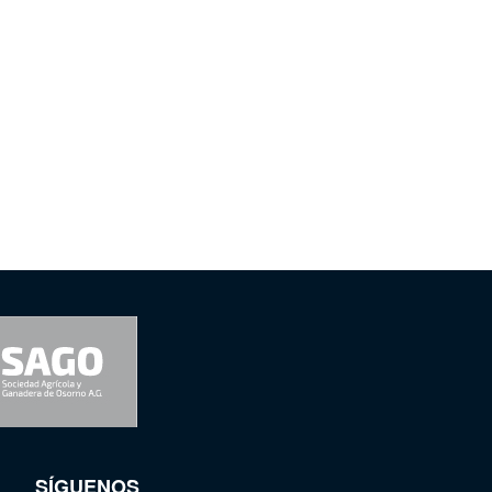
SÍGUENOS