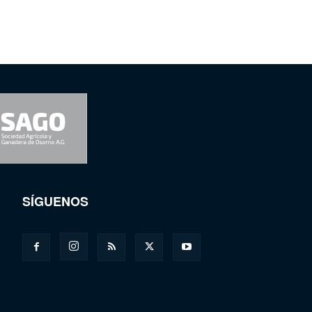
SÍGUENOS