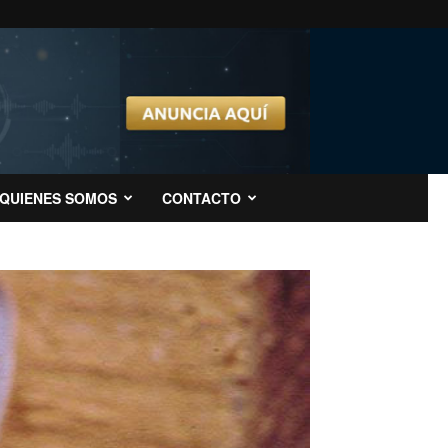
QUIENES SOMOS
CONTACTO