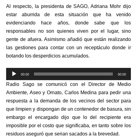
Al respecto, la presidenta de SAGO, Adriana Mohr dijo
estar aburrida de esta situación que ha venido
evidenciando hace años, donde sabe que los
responsables no son quienes viven por el lugar, sino
gente de afuera. Asimismo añadió que están realizando
las gestiones para contar con un receptáculo donde ir
botando los desperdicios acumulados.
Reproductor
00:00
00:00
de
Radio Sago se comunicó con el
Director de Medio
audio
Ambiente, Aseo y Ornato, Carlos Medina para pedir una
respuesta a la demanda de los vecinos del sector para
que limpien y dispongan de un contenedor de basura, sin
embargo el encargado dijo que lo del recipiente era
imposible por el costo que significaba, en tanto sobre los
residuos aseguró que serian sacados a la brevedad.