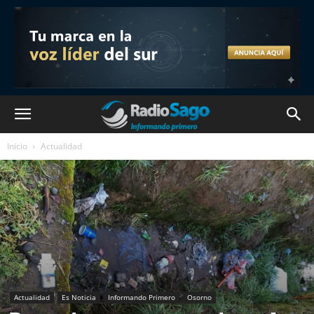
Inicio
Actualidad
Actualidad
Es Noticia
Informando Primero
Osorno