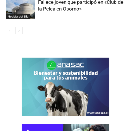
Fallece joven que participó en «Club de
la Pelea en Osorno»
Noticia del Día