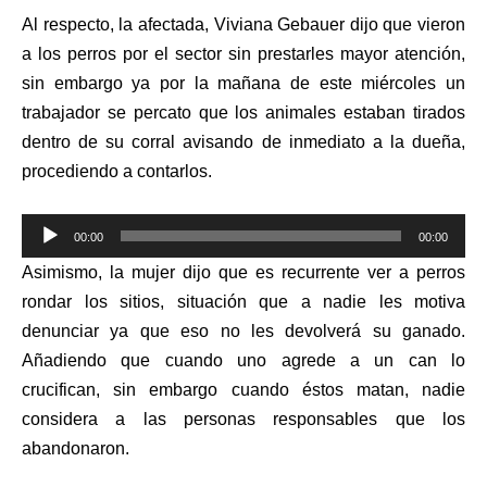
Al respecto, la afectada, Viviana Gebauer dijo que vieron
a los perros por el sector sin prestarles mayor atención,
sin embargo ya por la mañana de este miércoles un
trabajador se percato que los animales estaban tirados
dentro de su corral avisando de inmediato a la dueña,
procediendo a contarlos.
Reproductor
00:00
00:00
de
Asimismo, la mujer dijo que es recurrente ver a perros
audio
rondar los sitios, situación que a nadie les motiva
denunciar ya que eso no les devolverá su ganado.
Añadiendo que cuando uno agrede a un can lo
crucifican, sin embargo cuando éstos matan, nadie
considera a las personas responsables que los
abandonaron.