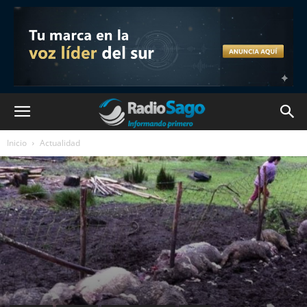
Inicio
Actualidad