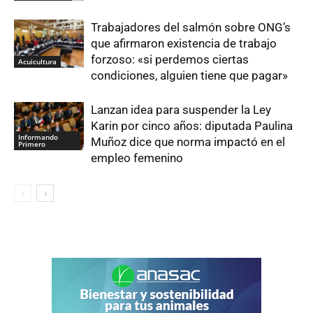
Trabajadores del salmón sobre ONG’s
que afirmaron existencia de trabajo
forzoso: «si perdemos ciertas
Acuicultura
condiciones, alguien tiene que pagar»
Lanzan idea para suspender la Ley
Karin por cinco años: diputada Paulina
Informando
Muñoz dice que norma impactó en el
Primero
empleo femenino