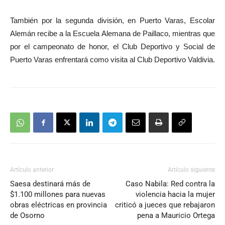
También por la segunda división, en Puerto Varas, Escolar
Alemán recibe a la Escuela Alemana de Paillaco, mientras que
por el campeonato de honor, el Club Deportivo y Social de
Puerto Varas enfrentará como visita al Club Deportivo Valdivia.
Artículo anterior
Artículo siguiente
Saesa destinará más de
Caso Nabila: Red contra la
$1.100 millones para nuevas
violencia hacia la mujer
obras eléctricas en provincia
criticó a jueces que rebajaron
de Osorno
pena a Mauricio Ortega