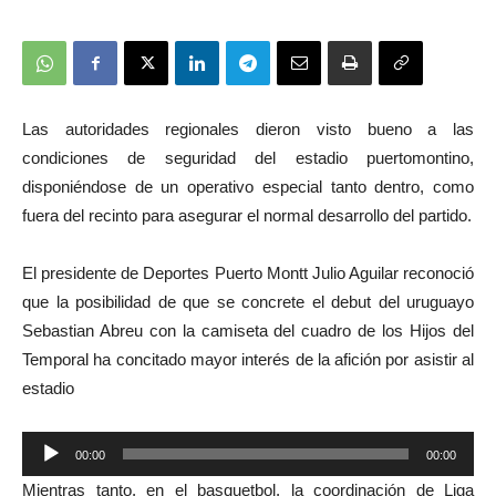
Las autoridades regionales dieron visto bueno a las
condiciones de seguridad del estadio puertomontino,
disponiéndose de un operativo especial tanto dentro, como
fuera del recinto para asegurar el normal desarrollo del partido.
El presidente de Deportes Puerto Montt Julio Aguilar reconoció
que la posibilidad de que se concrete el debut del uruguayo
Sebastian Abreu con la camiseta del cuadro de los Hijos del
Temporal ha concitado mayor interés de la afición por asistir al
estadio
Reproductor
00:00
00:00
de
Mientras tanto, en el basquetbol, la coordinación de Liga