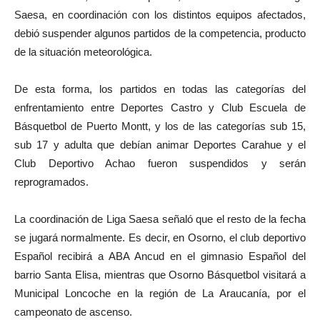
audio
Saesa, en coordinación con los distintos equipos afectados,
debió suspender algunos partidos de la competencia, producto
de la situación meteorológica.
De esta forma, los partidos en todas las categorías del
enfrentamiento entre Deportes Castro y Club Escuela de
Básquetbol de Puerto Montt, y los de las categorías sub 15,
sub 17 y adulta que debían animar Deportes Carahue y el
Club Deportivo Achao fueron suspendidos y serán
reprogramados.
La coordinación de Liga Saesa señaló que el resto de la fecha
se jugará normalmente. Es decir, en Osorno, el club deportivo
Español recibirá a ABA Ancud en el gimnasio Español del
barrio Santa Elisa, mientras que Osorno Básquetbol visitará a
Municipal Loncoche en la región de La Araucanía, por el
campeonato de ascenso.