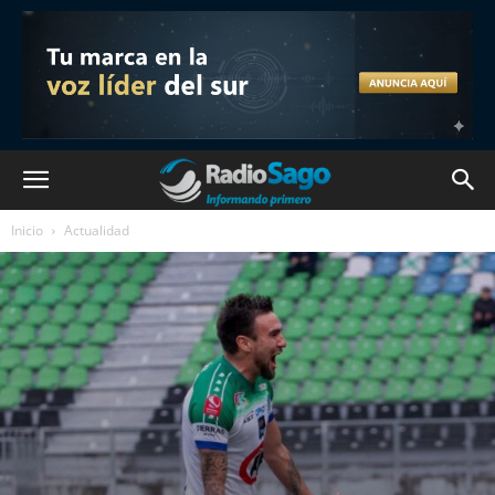
Inicio
Actualidad