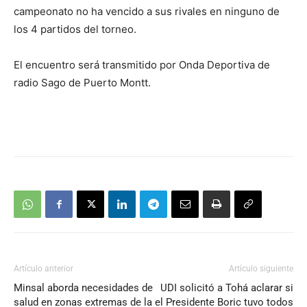
campeonato no ha vencido a sus rivales en ninguno de
los 4 partidos del torneo.
El encuentro será transmitido por Onda Deportiva de
radio Sago de Puerto Montt.
Artículo anterior
Artículo siguiente
Minsal aborda necesidades de
UDI solicitó a Tohá aclarar si
salud en zonas extremas de la
el Presidente Boric tuvo todos