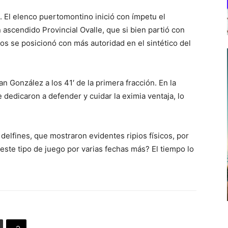
. El elenco puertomontino inició con ímpetu el
 ascendido Provincial Ovalle, que si bien partió con
tos se posicionó con más autoridad en el sintético del
n González a los 41′ de la primera fracción. En la
 dedicaron a defender y cuidar la eximia ventaja, lo
delfines, que mostraron evidentes ripios físicos, por
 este tipo de juego por varias fechas más? El tiempo lo