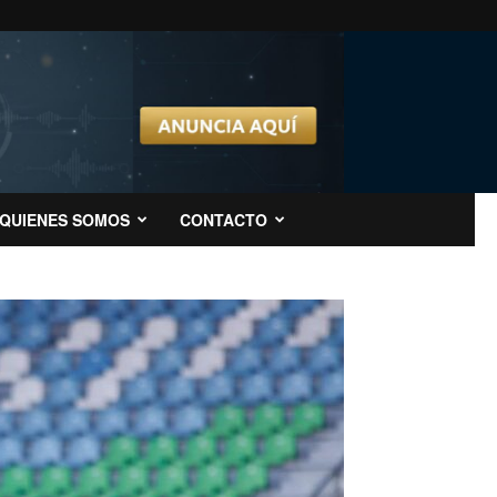
QUIENES SOMOS
CONTACTO