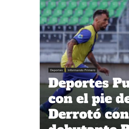
Deportes
Informando Primero
Deportes Pu
con el pie 
Derrotó con 