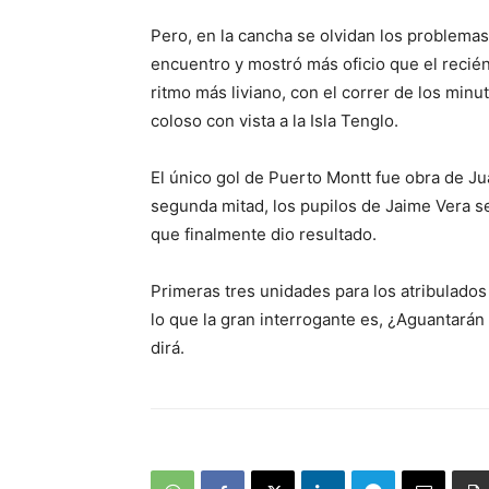
Pero, en la cancha se olvidan los problemas
encuentro y mostró más oficio que el recién
ritmo más liviano, con el correr de los minu
coloso con vista a la Isla Tenglo.
El único gol de Puerto Montt fue obra de Jua
segunda mitad, los pupilos de Jaime Vera se
que finalmente dio resultado.
Primeras tres unidades para los atribulados 
lo que la gran interrogante es, ¿Aguantarán
dirá.