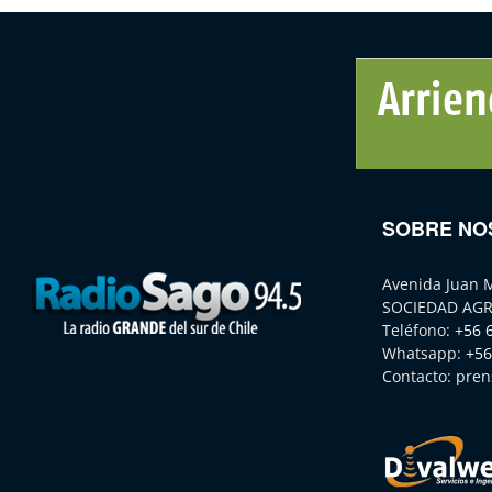
SOBRE NO
Avenida Juan 
SOCIEDAD AGR
Teléfono:
+56 
Whatsapp:
+56
Contacto:
pren