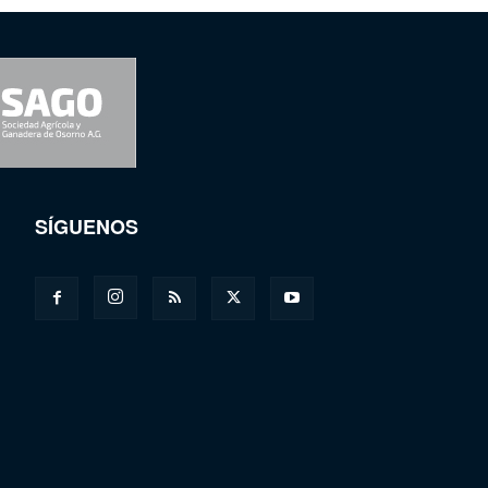
SÍGUENOS