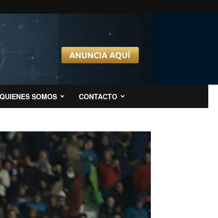
QUIENES SOMOS
CONTACTO