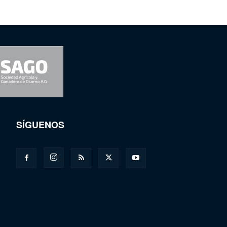
SÍGUENOS