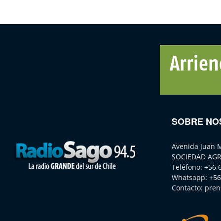
SOBRE NO
Avenida Juan 
SOCIEDAD AGR
Teléfono:
+56 
Whatsapp:
+56
Contacto:
pren