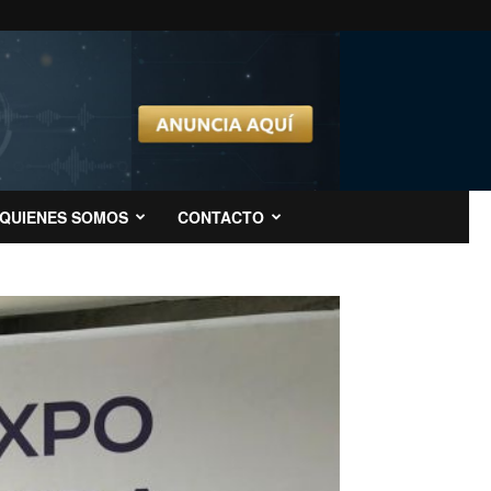
QUIENES SOMOS
CONTACTO