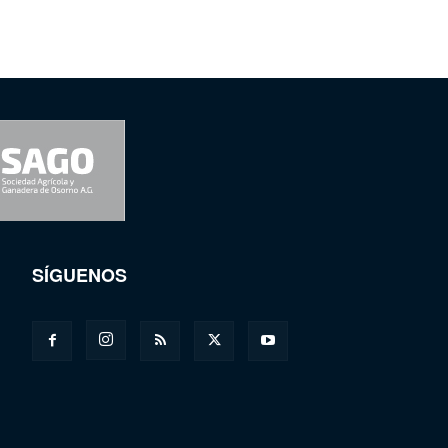
SÍGUENOS