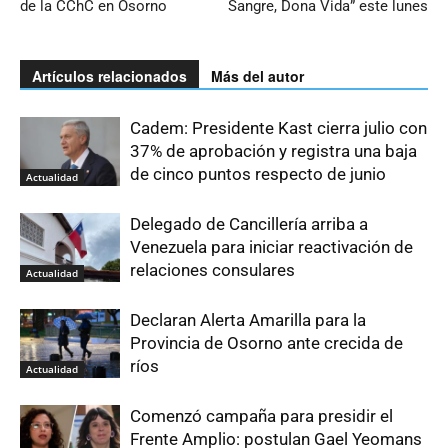
de la CChC en Osorno
Sangre, Dona Vida” este lunes
Artículos relacionados
Más del autor
Cadem: Presidente Kast cierra julio con
37% de aprobación y registra una baja
de cinco puntos respecto de junio
Actualidad
Delegado de Cancillería arriba a
Venezuela para iniciar reactivación de
relaciones consulares
Actualidad
Declaran Alerta Amarilla para la
Provincia de Osorno ante crecida de
ríos
Actualidad
Comenzó campaña para presidir el
Frente Amplio: postulan Gael Yeomans