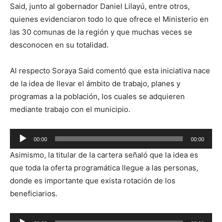
Said, junto al gobernador Daniel Lilayú, entre otros,
quienes evidenciaron todo lo que ofrece el Ministerio en
las 30 comunas de la región y que muchas veces se
desconocen en su totalidad.
Al respecto Soraya Said comentó que esta iniciativa nace
de la idea de llevar el ámbito de trabajo, planes y
programas a la población, los cuales se adquieren
mediante trabajo con el municipio.
Reproductor
00:00
00:00
de
Asimismo, la titular de la cartera señaló que la idea es
audio
que toda la oferta programática llegue a las personas,
donde es importante que exista rotación de los
beneficiarios.
Reproductor