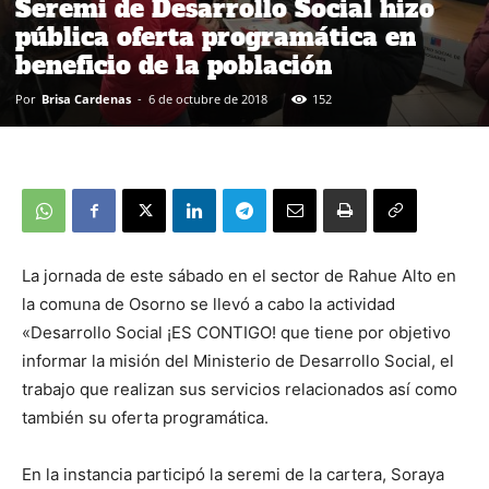
Seremi de Desarrollo Social hizo
pública oferta programática en
beneficio de la población
Por
Brisa Cardenas
-
6 de octubre de 2018
152
La jornada de este sábado en el sector de Rahue Alto en
la comuna de Osorno se llevó a cabo la actividad
«Desarrollo Social ¡ES CONTIGO! que tiene por objetivo
informar la misión del Ministerio de Desarrollo Social, el
trabajo que realizan sus servicios relacionados así como
también su oferta programática.
En la instancia participó la seremi de la cartera, Soraya