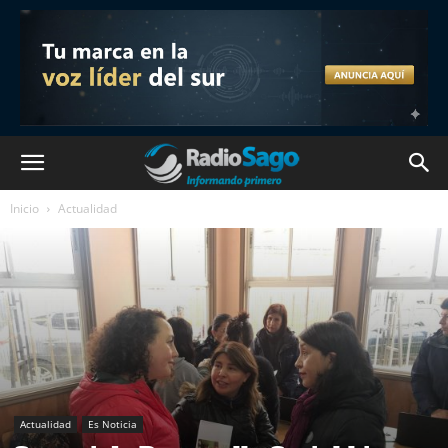
Inicio
Actualidad
Actualidad
Es Noticia