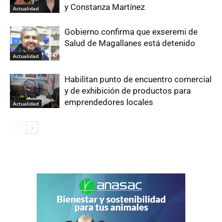
y Constanza Martínez
Actualidad
Gobierno confirma que exseremi de
Salud de Magallanes está detenido
Actualidad
Habilitan punto de encuentro comercial
y de exhibición de productos para
emprendedores locales
Actualidad