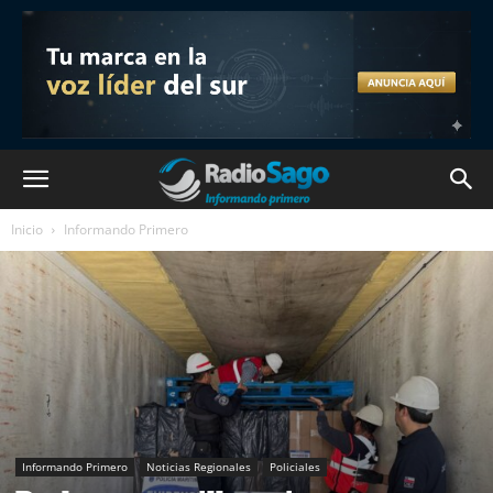
Inicio
Informando Primero
Informando Primero
Noticias Regionales
Policiales