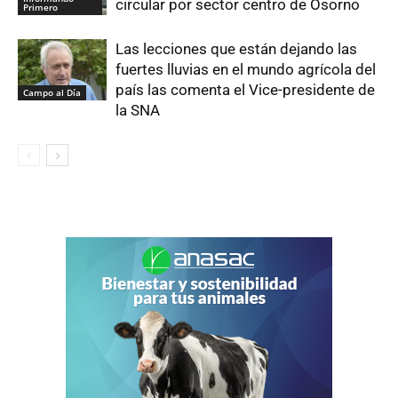
circular por sector centro de Osorno
Primero
Las lecciones que están dejando las
fuertes lluvias en el mundo agrícola del
país las comenta el Vice-presidente de
Campo al Día
la SNA