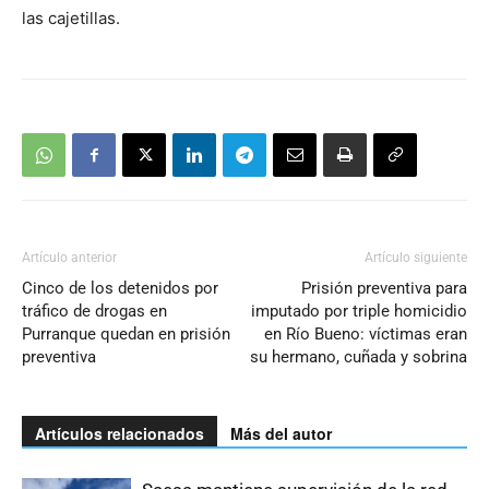
las cajetillas.
Artículo anterior
Artículo siguiente
Cinco de los detenidos por
Prisión preventiva para
tráfico de drogas en
imputado por triple homicidio
Purranque quedan en prisión
en Río Bueno: víctimas eran
preventiva
su hermano, cuñada y sobrina
Artículos relacionados
Más del autor