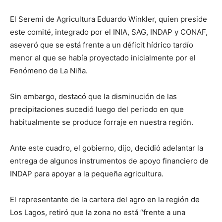
El Seremi de Agricultura Eduardo Winkler, quien preside
este comité, integrado por el INIA, SAG, INDAP y CONAF,
aseveró que se está frente a un déficit hídrico tardío
menor al que se había proyectado inicialmente por el
Fenómeno de La Niña.
Sin embargo, destacó que la disminución de las
precipitaciones sucedió luego del periodo en que
habitualmente se produce forraje en nuestra región.
Ante este cuadro, el gobierno, dijo, decidió adelantar la
entrega de algunos instrumentos de apoyo financiero de
INDAP para apoyar a la pequeña agricultura.
El representante de la cartera del agro en la región de
Los Lagos, retiró que la zona no está “frente a una