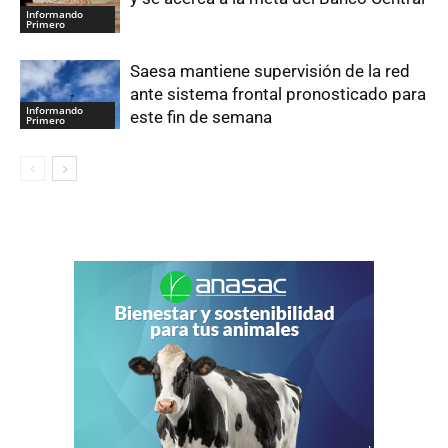
Informando
Primero
Saesa mantiene supervisión de la red
ante sistema frontal pronosticado para
Informando
este fin de semana
Primero