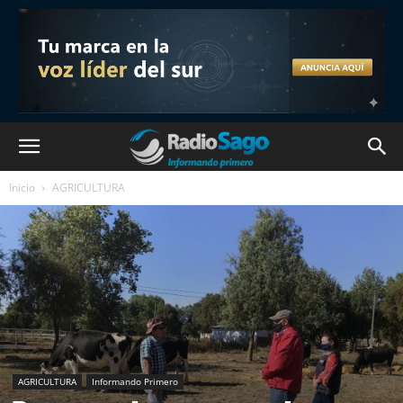
Inicio
AGRICULTURA
AGRICULTURA
Informando Primero