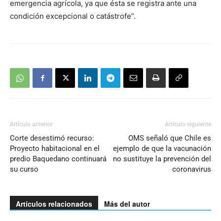
emergencia agrícola, ya que ésta se registra ante una
condición excepcional o catástrofe”.
Artículo anterior
Artículo siguiente
Corte desestimó recurso:
OMS señaló que Chile es
Proyecto habitacional en el
ejemplo de que la vacunación
predio Baquedano continuará
no sustituye la prevención del
su curso
coronavirus
Artículos relacionados
Más del autor