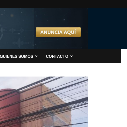
QUIENES SOMOS
CONTACTO