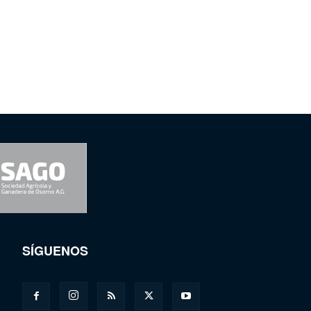
SÍGUENOS