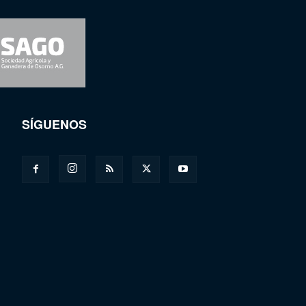
SÍGUENOS