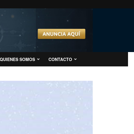
QUIENES SOMOS
CONTACTO