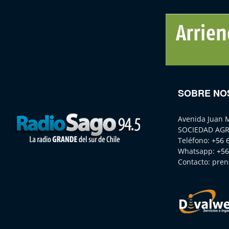
SOBRE NO
Avenida Juan 
SOCIEDAD AGR
Teléfono:
+56 
Whatsapp:
+56
Contacto:
pren