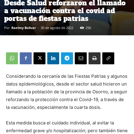
Desde Salud reforzaron el llamado
a vacunación contra el covid ad
portas de fiestas patrias
Por
Raelmy Bolivar
-
30 de agosto de 2022
256
Considerando la cercanía de las Fiestas Patrias y algunos
datos epidemiológicos, desde el sector salud hicieron un
llamado a la población de la provincia de Osorno, a seguir
reforzando la protección contra el Covid-19, a través de
la vacunación, especialmente la cuarta dosis.
Esta medida busca el cuidado individual, al evitar la
enfermedad grave y/o hospitalización; pero también tiene