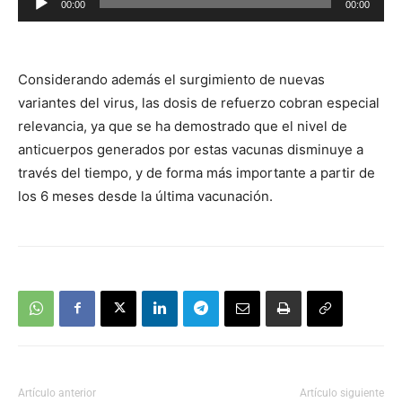
00:00
00:00
de
audio
Considerando además el surgimiento de nuevas
variantes del virus, las dosis de refuerzo cobran especial
relevancia, ya que se ha demostrado que el nivel de
anticuerpos generados por estas vacunas disminuye a
través del tiempo, y de forma más importante a partir de
los 6 meses desde la última vacunación.
Artículo anterior
Artículo siguiente