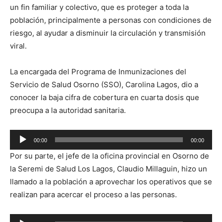
un fin familiar y colectivo, que es proteger a toda la
población, principalmente a personas con condiciones de
riesgo, al ayudar a disminuir la circulación y transmisión
viral.
La encargada del Programa de Inmunizaciones del
Servicio de Salud Osorno (SSO), Carolina Lagos, dio a
conocer la baja cifra de cobertura en cuarta dosis que
preocupa a la autoridad sanitaria.
Reproductor
00:00
00:00
de
Por su parte, el jefe de la oficina provincial en Osorno de
audio
la Seremi de Salud Los Lagos, Claudio Millaguin, hizo un
llamado a la población a aprovechar los operativos que se
realizan para acercar el proceso a las personas.
Reproductor