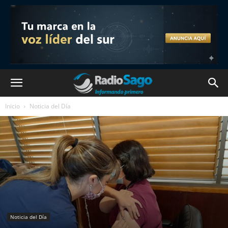
Inicio
Noticia del Día
Noticia del Día