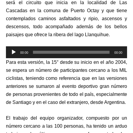
será el circuito que inicia en la localidad de Las
Cascadas en la comuna de Puerto Octay y que tiene
contemplados caminos asfaltados y ripio, ascensos y
descensos, todo acompañado además de los bellos
paisajes que ofrece la ribera del lago Llanquihue.
Reproductor
00:00
00:00
de
Para esta versión, la 15° desde su inicio en el año 2004,
audio
se espera un número de participantes cercano a los MIL
ciclistas, teniendo como referencia que en las versiones
anteriores se sumaron al evento deportivo gran número
de personas provenientes de todo el país, especialmente
de Santiago y en el caso del extranjero, desde Argentina.
El trabajo del equipo organizador, compuesto por un
número cercano a las 100 personas, ha tenido un arduo