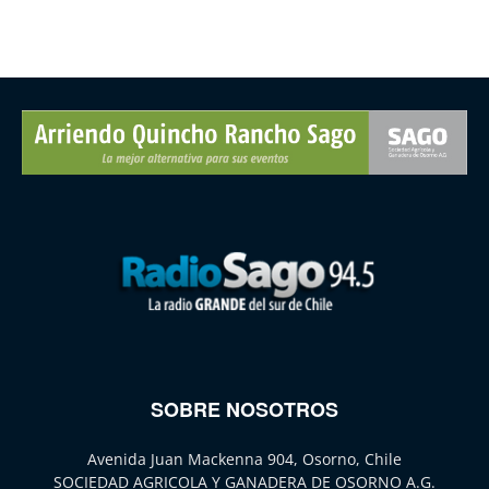
SOBRE NOSOTROS
Avenida Juan Mackenna 904, Osorno, Chile
SOCIEDAD AGRICOLA Y GANADERA DE OSORNO A.G.