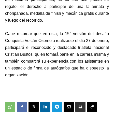
regalo, el derecho a participar de una tallarinata y
choripanada, medalla de finish y mecánica gratis durante
y luego del recorrido.
Cabe recordar que en esta, la 15° versión del desafío
Conquista Volcán Osorno a realizarse el día 27 de enero,
participará el reconocido y destacado triatleta nacional
Cristian Bustos, quien tomará parte en la carrera misma y
también compartirá su experiencia con los asistentes en
un espacio de firma de autógrafos que ha dispuesto la
organización.