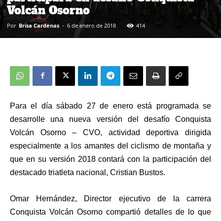
Volcán Osorno
Por
Brisa Cardenas
-
6 de enero de 2018
414
Para el día sábado 27 de enero está programada se
desarrolle una nueva versión del desafío Conquista
Volcán Osorno – CVO, actividad deportiva dirigida
especialmente a los amantes del ciclismo de montaña y
que en su versión 2018 contará con la participación del
destacado triatleta nacional, Cristian Bustos.
Omar Hernández, Director ejecutivo de la carrera
Conquista Volcán Osorno compartió detalles de lo que