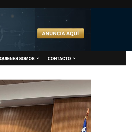
QUIENES SOMOS
CONTACTO