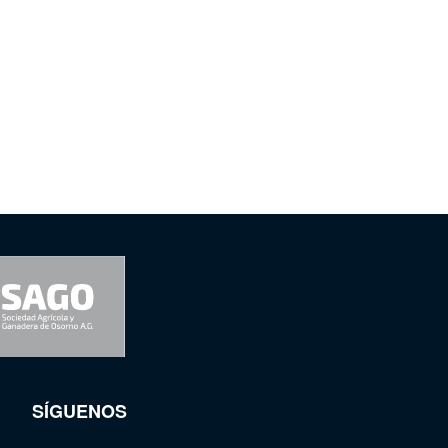
SÍGUENOS