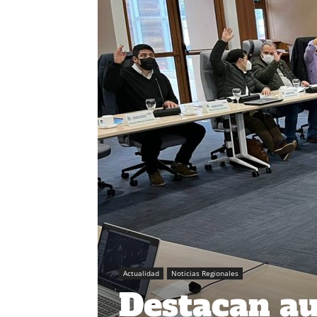
Actualidad
Noticias Regionales
Destacan a