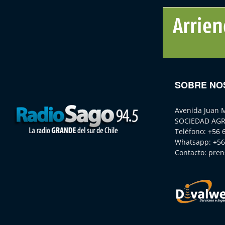
SOBRE NO
Avenida Juan 
SOCIEDAD AGR
Teléfono:
+56 
Whatsapp:
+56
Contacto:
pren