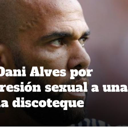
Dani Alves por
resión sexual a una
a discoteque