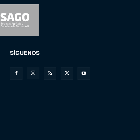
SÍGUENOS