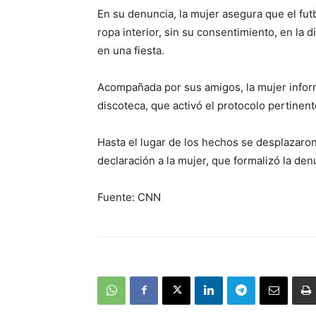
En su denuncia, la mujer asegura que el fut
ropa interior, sin su consentimiento, en la 
en una fiesta.
Acompañada por sus amigos, la mujer inform
discoteca, que activó el protocolo pertinente
Hasta el lugar de los hechos se desplazar
declaración a la mujer, que formalizó la den
Fuente: CNN