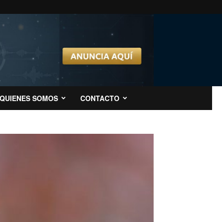
QUIENES SOMOS
CONTACTO