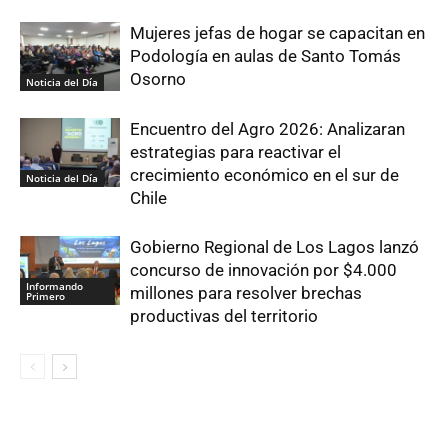
Mujeres jefas de hogar se capacitan en
Podología en aulas de Santo Tomás
Osorno
Noticia del Día
Encuentro del Agro 2026: Analizaran
estrategias para reactivar el
crecimiento económico en el sur de
Noticia del Día
Chile
Gobierno Regional de Los Lagos lanzó
concurso de innovación por $4.000
Informando
millones para resolver brechas
Primero
productivas del territorio