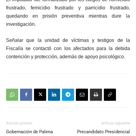
frustrado, femicidio frustrado y parricidio frustrado,
quedando en prisión preventiva mientras dure la
investigación.
Señalar que la unidad de víctimas y testigos de la
Fiscalía se contactó con los afectados para la debida
contención y protección, además de apoyo psicológico.
Artículo anterior
Artículo siguiente
Gobernación de Palena
Precandidato Presidencial