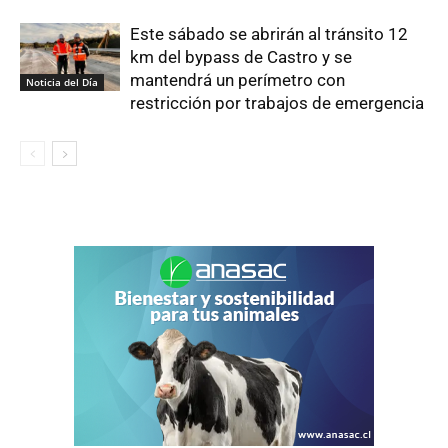
Este sábado se abrirán al tránsito 12
km del bypass de Castro y se
mantendrá un perímetro con
Noticia del Día
restricción por trabajos de emergencia