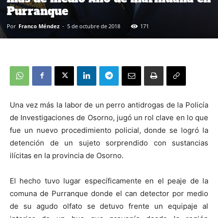
Purranque
Por
Franco Méndez
-
5 de octubre de 2018
171
Una vez más la labor de un perro antidrogas de la Policía
de Investigaciones de Osorno, jugó un rol clave en lo que
fue un nuevo procedimiento policial, donde se logró la
detención de un sujeto sorprendido con sustancias
ilícitas en la provincia de Osorno.
El hecho tuvo lugar específicamente en el peaje de la
comuna de Purranque donde el can detector por medio
de su agudo olfato se detuvo frente un equipaje al