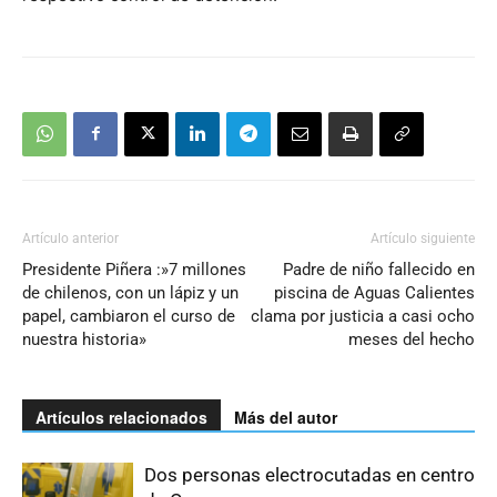
Artículo anterior
Artículo siguiente
Presidente Piñera :»7 millones
Padre de niño fallecido en
de chilenos, con un lápiz y un
piscina de Aguas Calientes
papel, cambiaron el curso de
clama por justicia a casi ocho
nuestra historia»
meses del hecho
Artículos relacionados
Más del autor
Dos personas electrocutadas en centro