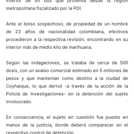
interior de un bus que provenía desde la región
metropolitana fiscalizado por la PDI.
Ante el bolso sospechoso, de propiedad de un hombre
de 23 años de nacionalidad colombiana, efectivos
procedieron a la respectiva revisión, encontrando en su
interior más de medio kilo de marihuana.
Según las indagaciones, se trataba de cerca de 500
dosis, con un avalúo comercial estimado en 5 millones de
pesos y que mantenían como destino a la ciudad de
Coyhaique, lo que derivó -a través de la acción de la
Policía de Investigaciones- en la detención del sujeto
involucrado.
En consecuencia, el sujeto en cuestión fue puesto en
manos de la justicia, donde deberá comparecer en el
respectivo control de detención.