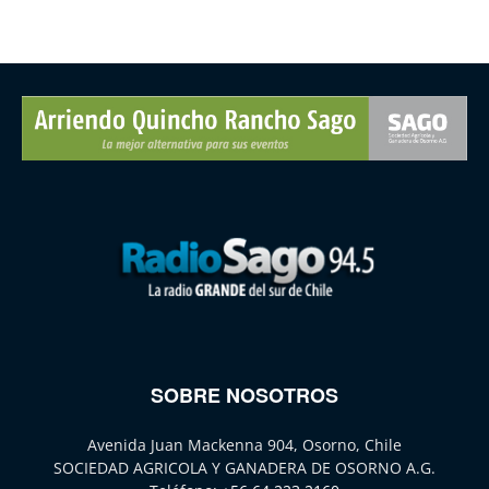
SOBRE NOSOTROS
Avenida Juan Mackenna 904, Osorno, Chile
SOCIEDAD AGRICOLA Y GANADERA DE OSORNO A.G.