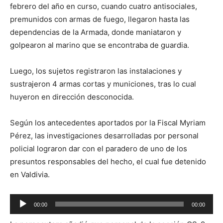
febrero del año en curso, cuando cuatro antisociales,
premunidos con armas de fuego, llegaron hasta las
dependencias de la Armada, donde maniataron y
golpearon al marino que se encontraba de guardia.
Luego, los sujetos registraron las instalaciones y
sustrajeron 4 armas cortas y municiones, tras lo cual
huyeron en dirección desconocida.
Según los antecedentes aportados por la Fiscal Myriam
Pérez, las investigaciones desarrolladas por personal
policial lograron dar con el paradero de uno de los
presuntos responsables del hecho, el cual fue detenido
en Valdivia.
Reproductor
00:00
00:00
de