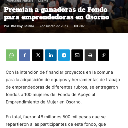
Informando Primero
Osorno
Premian a ganadoras de Fondo
para emprendedoras en Osorno
Por
Raelmy Bolivar
-
3 de marzo de 2023
802
Con la intención de financiar proyectos en la comuna
para la adquisición de equipos y herramientas de trabajo
de emprendedoras de diferentes rubros, se entregaron
fondos a 100 mujeres del Fondo de Apoyo al
Emprendimiento de Mujer en Osorno.
En total, fueron 48 millones 500 mil pesos que se
repartieron a las participantes de este fondo, que