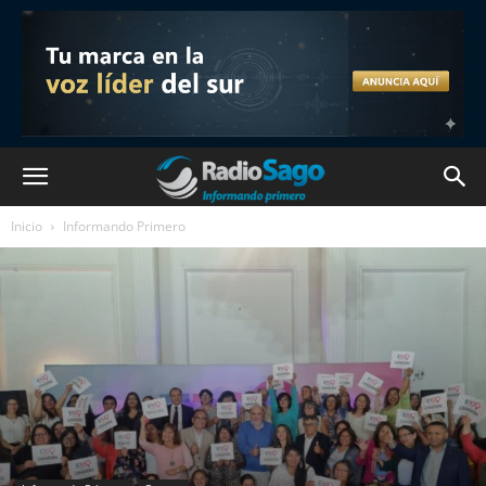
Inicio
Informando Primero