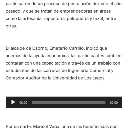
participaron de un proceso de postulación durante el año
pasado, y que se tratan de emprendedoras en áreas
como la artesanía, repostería, peluquería y textil, entre
otras.
El alcalde de Osorno, Emeterio Carrillo, indicó que
además de la ayuda económica, las participantes también
contarán con una capacitación a través de un trabajo con
estudiantes de las carreras de Ingeniería Comercial y
Contador Auditor de la Universidad de Los Lagos.
Reproductor
00:00
00:00
de
audio
Por su parte, Marisol Vega, una de las beneficiadas por