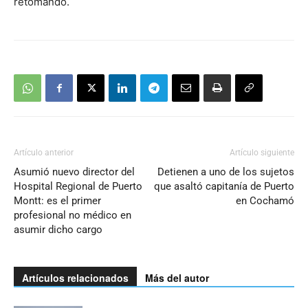
retomando.
Artículo anterior
Artículo siguiente
Asumió nuevo director del
Detienen a uno de los sujetos
Hospital Regional de Puerto
que asaltó capitanía de Puerto
Montt: es el primer
en Cochamó
profesional no médico en
asumir dicho cargo
Artículos relacionados
Más del autor