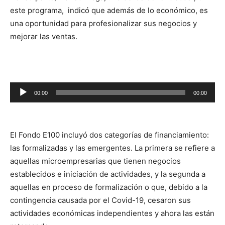
este programa, indicó que además de lo económico, es
una oportunidad para profesionalizar sus negocios y
mejorar las ventas.
Reproductor
00:00
00:00
de
audio
El Fondo E100 incluyó dos categorías de financiamiento:
las formalizadas y las emergentes. La primera se refiere a
aquellas microempresarias que tienen negocios
establecidos e iniciación de actividades, y la segunda a
aquellas en proceso de formalización o que, debido a la
contingencia causada por el Covid-19, cesaron sus
actividades económicas independientes y ahora las están