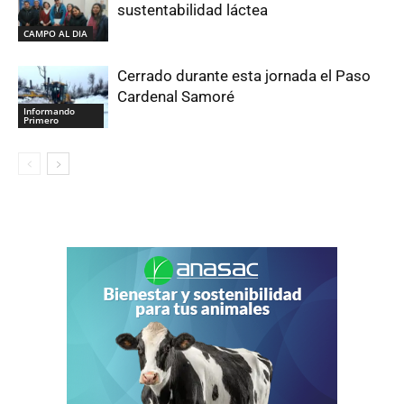
sustentabilidad láctea
CAMPO AL DIA
Cerrado durante esta jornada el Paso
Cardenal Samoré
Informando
Primero