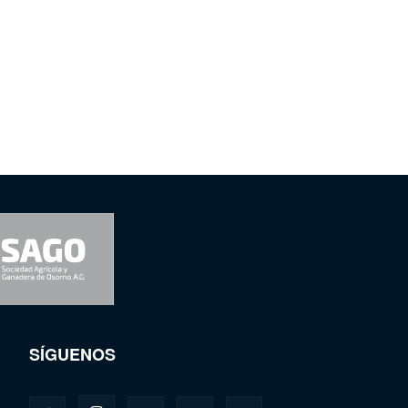
SÍGUENOS