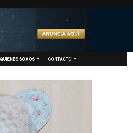
QUIENES SOMOS
CONTACTO