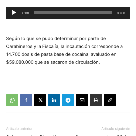
Reproductor
00:00
00:00
de
audio
Según lo que se pudo determinar por parte de
Carabineros y la Fiscalía, la incautación corresponde a
14.700 dosis de pasta base de cocaína, avaluado en
$59.080.000 que se sacaron de circulación.
Artículo anterior
Artículo siguiente