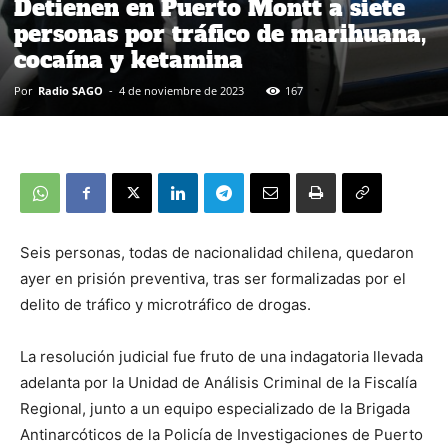
Detienen en Puerto Montt a siete
personas por tráfico de marihuana,
cocaína y ketamina
Por
Radio SAGO
-
4 de noviembre de 2023
167
Seis personas, todas de nacionalidad chilena, quedaron
ayer en prisión preventiva, tras ser formalizadas por el
delito de tráfico y microtráfico de drogas.
La resolución judicial fue fruto de una indagatoria llevada
adelanta por la Unidad de Análisis Criminal de la Fiscalía
Regional, junto a un equipo especializado de la Brigada
Antinarcóticos de la Policía de Investigaciones de Puerto