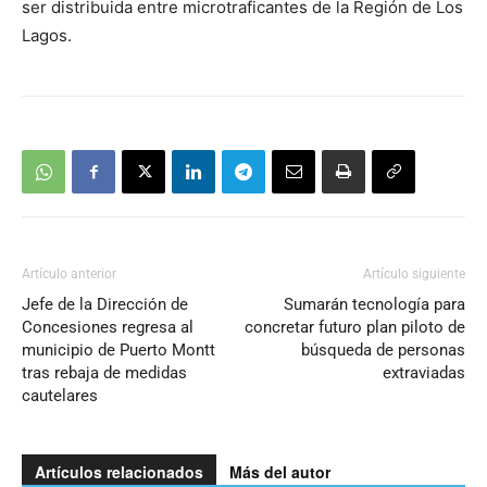
ser distribuida entre microtraficantes de la Región de Los
Lagos.
Artículo anterior
Artículo siguiente
Jefe de la Dirección de
Sumarán tecnología para
Concesiones regresa al
concretar futuro plan piloto de
municipio de Puerto Montt
búsqueda de personas
tras rebaja de medidas
extraviadas
cautelares
Artículos relacionados
Más del autor