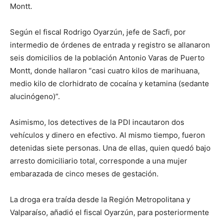
Montt.
Según el fiscal Rodrigo Oyarzún, jefe de Sacfi, por
intermedio de órdenes de entrada y registro se allanaron
seis domicilios de la población Antonio Varas de Puerto
Montt, donde hallaron “casi cuatro kilos de marihuana,
medio kilo de clorhidrato de cocaína y ketamina (sedante
alucinógeno)”.
Asimismo, los detectives de la PDI incautaron dos
vehículos y dinero en efectivo. Al mismo tiempo, fueron
detenidas siete personas. Una de ellas, quien quedó bajo
arresto domiciliario total, corresponde a una mujer
embarazada de cinco meses de gestación.
La droga era traída desde la Región Metropolitana y
Valparaíso, añadió el fiscal Oyarzún, para posteriormente