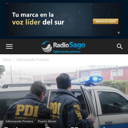
Inicio
Informando Primero
Informando Primero
Puerto Montt