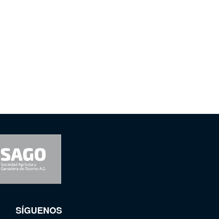
SÍGUENOS