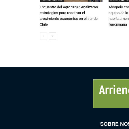
Encuentro del Agro 2026: Analizaran
Abogado conf
estrategias para reactivar el
equipo de la
crecimiento económico en el sur de
habría amen
Chile
funcionaria
SOBRE NO