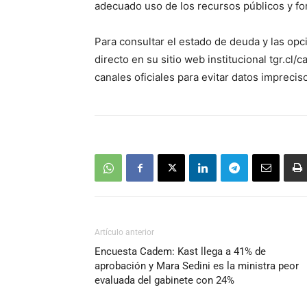
adecuado uso de los recursos públicos y for
Para consultar el estado de deuda y las op
directo en su sitio web institucional tgr.cl/
canales oficiales para evitar datos imprecis
Artículo anterior
Encuesta Cadem: Kast llega a 41% de
aprobación y Mara Sedini es la ministra peor
evaluada del gabinete con 24%