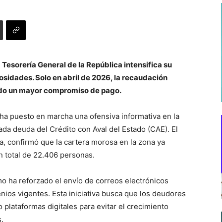
 Tesorería General de la República intensifica su
sidades. Solo en abril de 2026, la recaudación
jando un mayor compromiso de pago.
 ha puesto en marcha una ofensiva informativa en la
ada deuda del Crédito con Aval del Estado (CAE). El
, confirmó que la cartera morosa en la zona ya
n total de 22.406 personas.
mo ha reforzado el envío de correos electrónicos
nios vigentes. Esta iniciativa busca que los deudores
 plataformas digitales para evitar el crecimiento
.