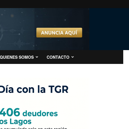
QUIENES SOMOS
CONTACTO