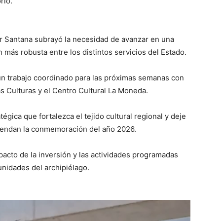
rio.
r Santana subrayó la necesidad de avanzar en una
n más robusta entre los distintos servicios del Estado.
un trabajo coordinado para las próximas semanas con
las Culturas y el Centro Cultural La Moneda.
tégica que fortalezca el tejido cultural regional y deje
ciendan la conmemoración del año 2026.
pacto de la inversión y las actividades programadas
nidades del archipiélago.