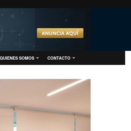
QUIENES SOMOS
CONTACTO