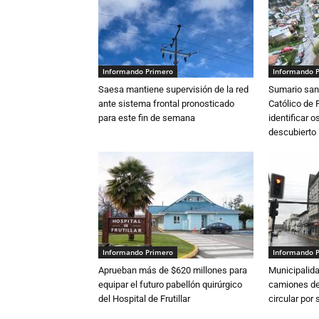
Informando Primero
Informando 
Saesa mantiene supervisión de la red
Sumario sani
ante sistema frontal pronosticado
Católico de 
para este fin de semana
identificar 
descubierto
Informando Primero
Informando 
Aprueban más de $620 millones para
Municipalida
equipar el futuro pabellón quirúrgico
camiones de 
del Hospital de Frutillar
circular por