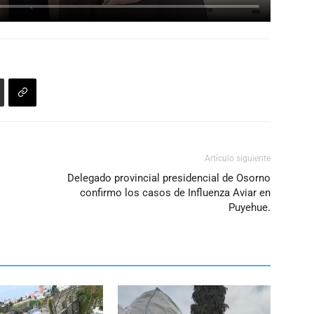
Artículo siguiente
Delegado provincial presidencial de Osorno
confirmo los casos de Influenza Aviar en
Puyehue.