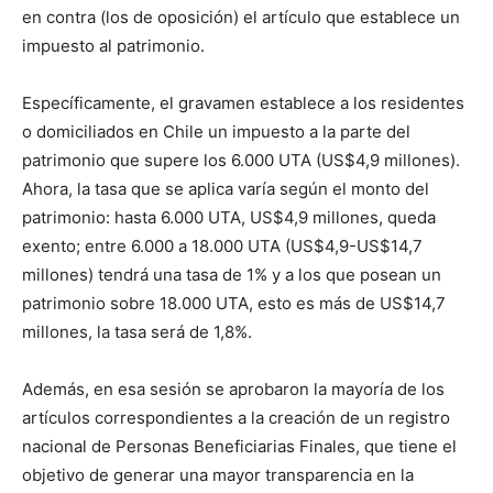
en contra (los de oposición) el artículo que establece un
impuesto al patrimonio.
Específicamente, el gravamen establece a los residentes
o domiciliados en Chile un impuesto a la parte del
patrimonio que supere los 6.000 UTA (US$4,9 millones).
Ahora, la tasa que se aplica varía según el monto del
patrimonio: hasta 6.000 UTA, US$4,9 millones, queda
exento; entre 6.000 a 18.000 UTA (US$4,9-US$14,7
millones) tendrá una tasa de 1% y a los que posean un
patrimonio sobre 18.000 UTA, esto es más de US$14,7
millones, la tasa será de 1,8%.
Además, en esa sesión se aprobaron la mayoría de los
artículos correspondientes a la creación de un registro
nacional de Personas Beneficiarias Finales, que tiene el
objetivo de generar una mayor transparencia en la