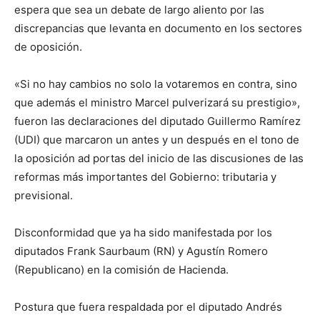
espera que sea un debate de largo aliento por las
discrepancias que levanta en documento en los sectores
de oposición.
«Si no hay cambios no solo la votaremos en contra, sino
que además el ministro Marcel pulverizará su prestigio»,
fueron las declaraciones del diputado Guillermo Ramírez
(UDI) que marcaron un antes y un después en el tono de
la oposición ad portas del inicio de las discusiones de las
reformas más importantes del Gobierno: tributaria y
previsional.
Disconformidad que ya ha sido manifestada por los
diputados Frank Saurbaum (RN) y Agustín Romero
(Republicano) en la comisión de Hacienda.
Postura que fuera respaldada por el diputado Andrés