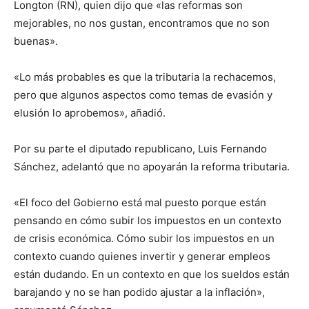
Longton (RN), quien dijo que «las reformas son
mejorables, no nos gustan, encontramos que no son
buenas».
«Lo más probables es que la tributaria la rechacemos,
pero que algunos aspectos como temas de evasión y
elusión lo aprobemos», añadió.
Por su parte el diputado republicano, Luis Fernando
Sánchez, adelantó que no apoyarán la reforma tributaria.
«El foco del Gobierno está mal puesto porque están
pensando en cómo subir los impuestos en un contexto
de crisis económica. Cómo subir los impuestos en un
contexto cuando quienes invertir y generar empleos
están dudando. En un contexto en que los sueldos están
barajando y no se han podido ajustar a la inflación»,