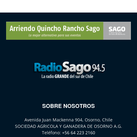
SOBRE NOSOTROS
Avenida Juan Mackenna 904, Osorno, Chile
SOCIEDAD AGRICOLA Y GANADERA DE OSORNO A.G.
Teléfono:
+56 64 223 2160