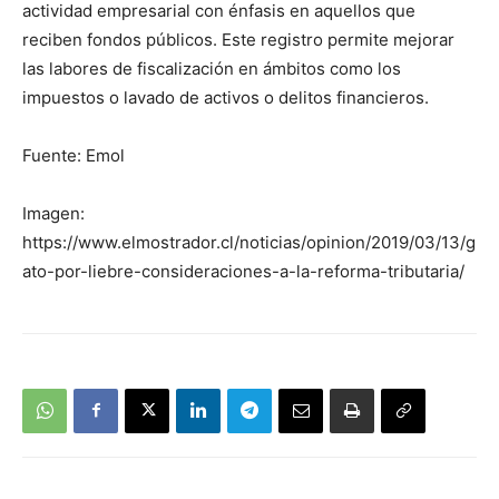
actividad empresarial con énfasis en aquellos que
reciben fondos públicos. Este registro permite mejorar
las labores de fiscalización en ámbitos como los
impuestos o lavado de activos o delitos financieros.
Fuente: Emol
Imagen:
https://www.elmostrador.cl/noticias/opinion/2019/03/13/g
ato-por-liebre-consideraciones-a-la-reforma-tributaria/