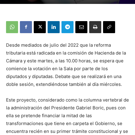
Desde mediados de julio del 2022 que la reforma
tributaria está radicada en la comisión de Hacienda de la
Cámara y este martes, a las 10.00 horas, se espera que
comience la votación en la Sala por parte de los
diputados y diputadas. Debate que se realizará en una
doble sesión, extendiéndose también al día miércoles.
Este proyecto, considerado como la columna vertebral de
la administración del Presidente Gabriel Boric, pues con
ella se pretende financiar la mitad de las
transformaciones que tiene en carpeta el Gobierno, se
encuentra recién en su primer trámite constitucional y se