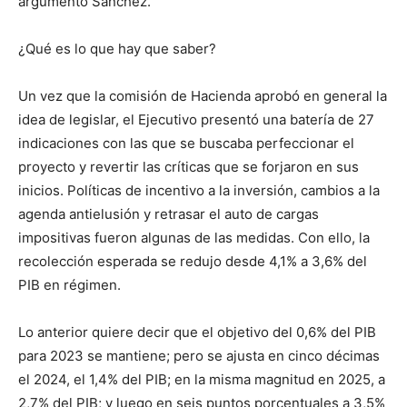
argumentó Sánchez.
¿Qué es lo que hay que saber?
Un vez que la comisión de Hacienda aprobó en general la
idea de legislar, el Ejecutivo presentó una batería de 27
indicaciones con las que se buscaba perfeccionar el
proyecto y revertir las críticas que se forjaron en sus
inicios. Políticas de incentivo a la inversión, cambios a la
agenda antielusión y retrasar el auto de cargas
impositivas fueron algunas de las medidas. Con ello, la
recolección esperada se redujo desde 4,1% a 3,6% del
PIB en régimen.
Lo anterior quiere decir que el objetivo del 0,6% del PIB
para 2023 se mantiene; pero se ajusta en cinco décimas
el 2024, el 1,4% del PIB; en la misma magnitud en 2025, a
2,7% del PIB; y luego en seis puntos porcentuales a 3,5%