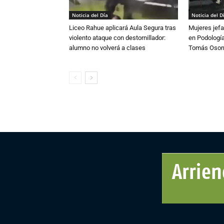
Noticia del Día
Noticia del D
Liceo Rahue aplicará Aula Segura tras
Mujeres jefa
violento ataque con destornillador:
en Podología
alumno no volverá a clases
Tomás Osor