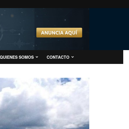
QUIENES SOMOS
CONTACTO