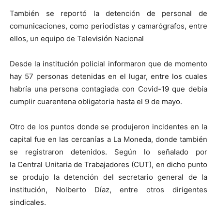
También se reportó la detención de personal de
comunicaciones, como periodistas y camarógrafos, entre
ellos, un equipo de Televisión Nacional
Desde la institución policial informaron que de momento
hay 57 personas detenidas en el lugar, entre los cuales
habría una persona contagiada con Covid-19 que debía
cumplir cuarentena obligatoria hasta el 9 de mayo.
Otro de los puntos donde se produjeron incidentes en la
capital fue en las cercanías a La Moneda, donde también
se registraron detenidos. Según lo señalado por
la Central Unitaria de Trabajadores (CUT), en dicho punto
se produjo la detención del secretario general de la
institución, Nolberto Díaz, entre otros dirigentes
sindicales.