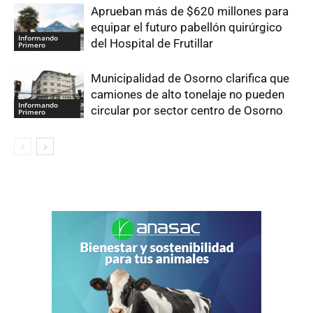
Aprueban más de $620 millones para
equipar el futuro pabellón quirúrgico
Informando
del Hospital de Frutillar
Primero
Municipalidad de Osorno clarifica que
camiones de alto tonelaje no pueden
Informando
circular por sector centro de Osorno
Primero