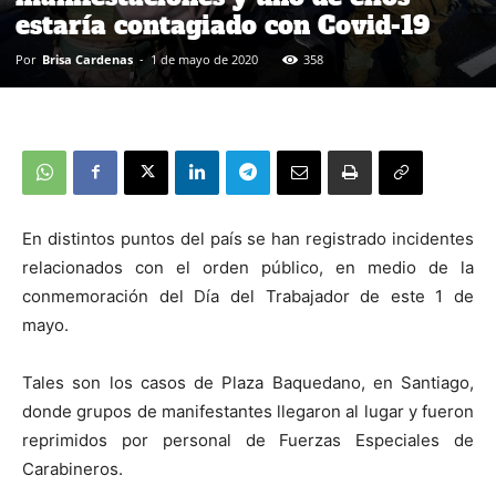
estaría contagiado con Covid-19
Por
Brisa Cardenas
-
1 de mayo de 2020
358
En distintos puntos del país se han registrado incidentes
relacionados con el orden público, en medio de la
conmemoración del Día del Trabajador de este 1 de
mayo.
Tales son los casos de Plaza Baquedano, en Santiago,
donde grupos de manifestantes llegaron al lugar y fueron
reprimidos por personal de Fuerzas Especiales de
Carabineros.