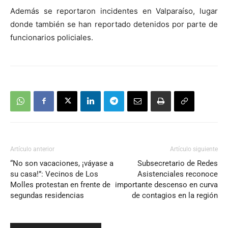
Además se reportaron incidentes en Valparaíso, lugar
donde también se han reportado detenidos por parte de
funcionarios policiales.
Artículo anterior
Artículo siguiente
“No son vacaciones, ¡váyase a
Subsecretario de Redes
su casa!”: Vecinos de Los
Asistenciales reconoce
Molles protestan en frente de
importante descenso en curva
segundas residencias
de contagios en la región